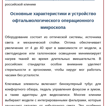
российской клинике
Основные характеристики и устройство
офтальмологического операционного
микроскопа
Оборудование состоит из оптической системы, источника
света и механической стойки. Оптика обеспечивает
увеличение от 4 до 40 крат в зависимости от модели, а
светодиодное или галогеновое освещение минимизирует
нагрев тканей во время длительных вмешательств. В
российских стандартах особое внимание уделяют
стерильности и эргономике, чтобы хирург мог работать
часами без усталости.
Ключевые элементы включают бинокулярный тубус для
комфортного обзора, педаль управления фокусом и зумом,
а также адаптеры для видеозаписи. Многие клиники
выбирают модели с интегрированными фильтрами, которые
защищают сетчатку от избыточного света. Это особенно