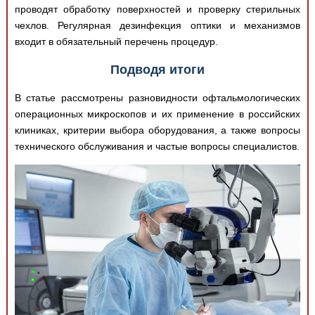
проводят обработку поверхностей и проверку стерильных
чехлов. Регулярная дезинфекция оптики и механизмов
входит в обязательный перечень процедур.
Подводя итоги
В статье рассмотрены разновидности офтальмологических
операционных микроскопов и их применение в российских
клиниках, критерии выбора оборудования, а также вопросы
технического обслуживания и частые вопросы специалистов.