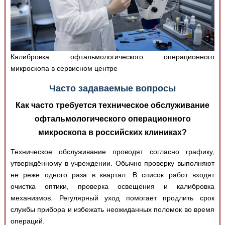
Калибровка офтальмологического операционного
микроскопа в сервисном центре
Часто задаваемые вопросы
Как часто требуется техническое обслуживание
офтальмологического операционного
микроскопа в российских клиниках?
Техническое обслуживание проводят согласно графику,
утверждённому в учреждении. Обычно проверку выполняют
не реже одного раза в квартал. В список работ входят
очистка оптики, проверка освещения и калибровка
механизмов. Регулярный уход помогает продлить срок
службы прибора и избежать неожиданных поломок во время
операций.