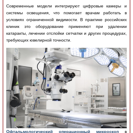
Современные модели интегрируют цифровые камеры и
системы освещения, что помогает врачам работать в
условиях ограниченной видимости. В практике российских
клиник это оборудование применяют при удалении
катаракты, лечении отслойки сетчатки и других процедурах,
требующих ювелирной точности.
Офтальмологический операционный микроскоп
в