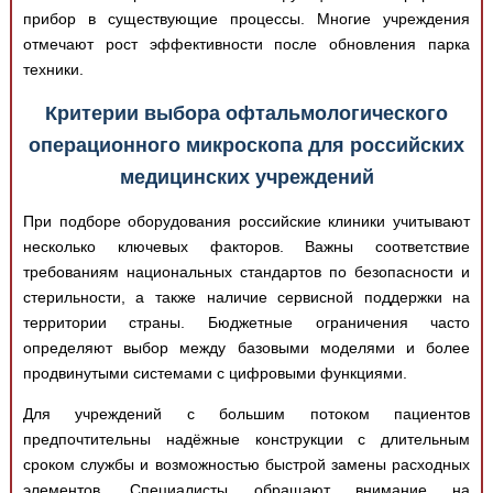
прибор в существующие процессы. Многие учреждения
отмечают рост эффективности после обновления парка
техники.
Критерии выбора офтальмологического
операционного микроскопа для российских
медицинских учреждений
При подборе оборудования российские клиники учитывают
несколько ключевых факторов. Важны соответствие
требованиям национальных стандартов по безопасности и
стерильности, а также наличие сервисной поддержки на
территории страны. Бюджетные ограничения часто
определяют выбор между базовыми моделями и более
продвинутыми системами с цифровыми функциями.
Для учреждений с большим потоком пациентов
предпочтительны надёжные конструкции с длительным
сроком службы и возможностью быстрой замены расходных
элементов. Специалисты обращают внимание на