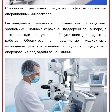
Сравнение различных моделей офтальмологических
операционных микроскопов
Рекомендуется учитывать соответствие стандартам,
эргономику и наличие сервисной поддержки при выборе, а
также проводить регулярное обслуживание для надёжной
работы. Обратитесь в профильные медицинские
учреждения для консультации и подбора подходящего
оборудования под задачи вашей клиники.