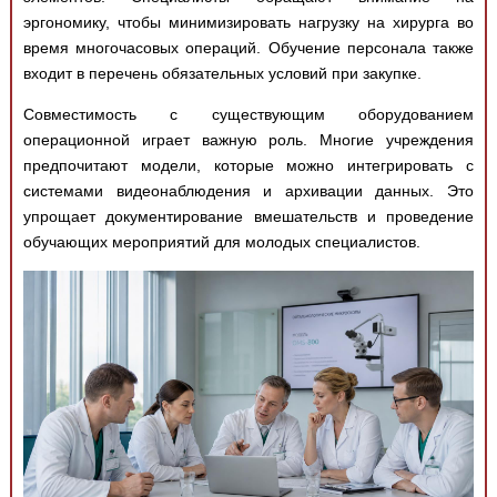
эргономику, чтобы минимизировать нагрузку на хирурга во
время многочасовых операций. Обучение персонала также
входит в перечень обязательных условий при закупке.
Совместимость с существующим оборудованием
операционной играет важную роль. Многие учреждения
предпочитают модели, которые можно интегрировать с
системами видеонаблюдения и архивации данных. Это
упрощает документирование вмешательств и проведение
обучающих мероприятий для молодых специалистов.