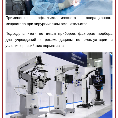
Применение офтальмологического операционного
микроскопа при хирургическом вмешательстве
Подведены итоги по типам приборов, факторам подбора
для учреждений и рекомендациям по эксплуатации в
условиях российских нормативов.