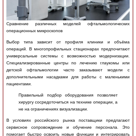
Сравнение различных моделей офтальмологических
операционных микроскопов
Выбор типа зависит от профиля клиники и объёма
операций. В многопрофильных стационарах предпочитают
универсальные системы с возможностью модернизации.
Специализированные центры по лечению глаукомы или
детской офтальмологии часто заказывают модели с
дополнительными насадками для работы с маленькими
пациентами.
Правильный подбор оборудования позволяет
хирургу сосредоточиться на технике операции, а
не на ограничениях визуализации.
В условиях российского рынка поставщики предлагают
сервисное сопровождение и обучение персонала. Это
помогает быстро освоить новые функции и интегрировать