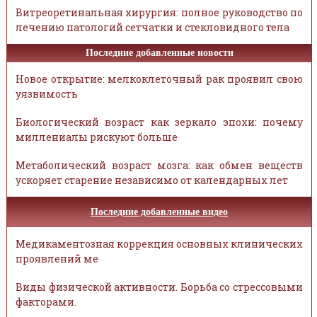
Витреоретинальная хирургия: полное руководство по
лечению патологий сетчатки и стекловидного тела
Последние добавленные новости
Новое открытие: мелкоклеточный рак проявил свою
уязвимость
Биологический возраст как зеркало эпохи: почему
миллениалы рискуют больше
Метаболический возраст мозга: как обмен веществ
ускоряет старение независимо от календарных лет
Последние добавленные видео
Медикаментозная коррекция основных клинических
проявлений ме
Виды физической активности. Борьба со стрессовыми
факторами.