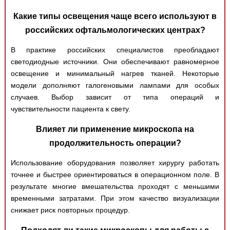
Какие типы освещения чаще всего используют в
российских офтальмологических центрах?
В практике российских специалистов преобладают
светодиодные источники. Они обеспечивают равномерное
освещение и минимальный нагрев тканей. Некоторые
модели дополняют галогеновыми лампами для особых
случаев. Выбор зависит от типа операций и
чувствительности пациента к свету.
Влияет ли применение микроскопа на
продолжительность операции?
Использование оборудования позволяет хирургу работать
точнее и быстрее ориентироваться в операционном поле. В
результате многие вмешательства проходят с меньшими
временными затратами. При этом качество визуализации
снижает риск повторных процедур.
Подходят ли такие микроскопы для работы с