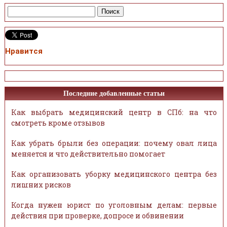
Нравится
Последние добавленные статьи
Как выбрать медицинский центр в СПб: на что
смотреть кроме отзывов
Как убрать брыли без операции: почему овал лица
меняется и что действительно помогает
Как организовать уборку медицинского центра без
лишних рисков
Когда нужен юрист по уголовным делам: первые
действия при проверке, допросе и обвинении