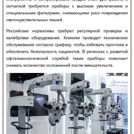
сетчаткой требуются приборы с высоким увеличением и
специальными фильтрами, снижающими риск повреждения
светочувствительных тканей.
Российские нормативы требуют регулярной проверки и
калибровки оборудования. Клиники проводят техническое
обслуживание согласно графику, чтобы избежать простоев и
обеспечить безопасность пациентов. В регионах с развитой
офтальмологической службой такие приборы помогают
снижать количество осложнений после вмешательств.