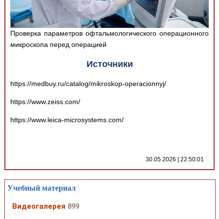
Проверка параметров офтальмологического операционного
микроскопа перед операцией
Источники
https://medbuy.ru/catalog/mikroskop-operacionnyj/
https://www.zeiss.com/
https://www.leica-microsystems.com/
30.05.2026 | 22:50:01
Учебный материал
Видеогалерея
899