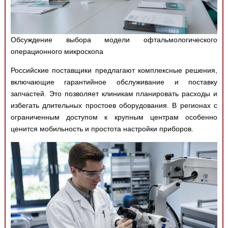
Обсуждение выбора модели офтальмологического
операционного микроскопа
Российские поставщики предлагают комплексные решения,
включающие гарантийное обслуживание и поставку
запчастей. Это позволяет клиникам планировать расходы и
избегать длительных простоев оборудования. В регионах с
ограниченным доступом к крупным центрам особенно
ценится мобильность и простота настройки приборов.