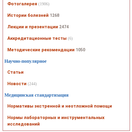
Фотогалерея
(1906)
Истории болезней
1268
Лекции и презентации
2474
Аккредитационные тесты
(6)
Методические рекомендации
1050
Научно-популярное
Статьи
Новости
(244)
Медицинская стандартизация
Нормативы экстренной и неотложной помощи
Нормы лабораторных и инструментальных
исследований