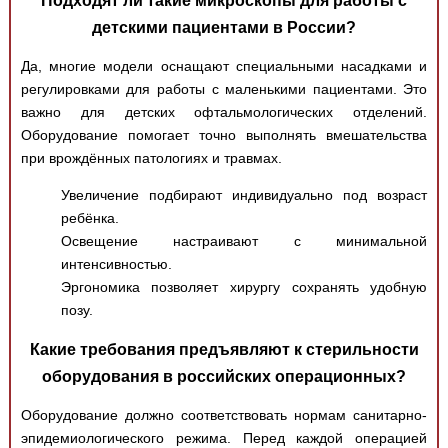
детскими пациентами в России?
Да, многие модели оснащают специальными насадками и
регулировками для работы с маленькими пациентами. Это
важно для детских офтальмологических отделений.
Оборудование помогает точно выполнять вмешательства
при врождённых патологиях и травмах.
Увеличение подбирают индивидуально под возраст
ребёнка.
Освещение настраивают с минимальной
интенсивностью.
Эргономика позволяет хирургу сохранять удобную
позу.
Какие требования предъявляют к стерильности
оборудования в российских операционных?
Оборудование должно соответствовать нормам санитарно-
эпидемиологического режима. Перед каждой операцией