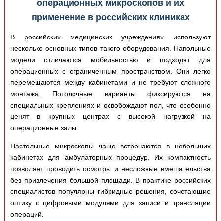
операционных микроскопов и их
применение в российских клиниках
В российских медицинских учреждениях используют
несколько основных типов такого оборудования. Напольные
модели отличаются мобильностью и подходят для
операционных с ограниченным пространством. Они легко
перемещаются между кабинетами и не требуют сложного
монтажа. Потолочные варианты фиксируются на
специальных креплениях и освобождают пол, что особенно
ценят в крупных центрах с высокой нагрузкой на
операционные залы.
Настольные микроскопы чаще встречаются в небольших
кабинетах для амбулаторных процедур. Их компактность
позволяет проводить осмотры и несложные вмешательства
без привлечения большой площади. В практике российских
специалистов популярны гибридные решения, сочетающие
оптику с цифровыми модулями для записи и трансляции
операций.