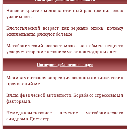
Новое открытие: мелкоклеточный рак проявил свою
уязвимость
Биологический возраст как зеркало эпохи: почему
миллениалы рискуют больше
Метаболический возраст мозга: как обмен веществ
ускоряет старение независимо от календарных лет
Последние добавленные видео
Медикаментозная коррекция основных клинических
проявлений ме
Виды физической активности. Борьба со стрессовыми
факторами.
Немедикаментозное лечение метаболического
синдрома. Диетотер