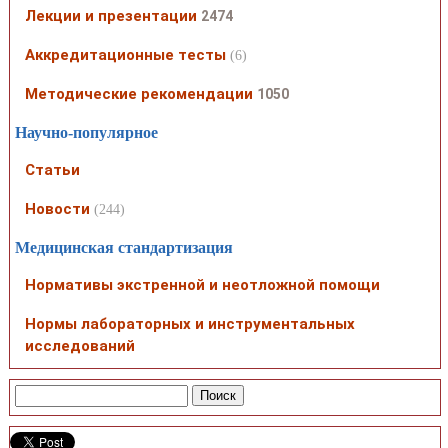
Лекции и презентации
2474
Аккредитационные тесты
(6)
Методические рекомендации
1050
Научно-популярное
Статьи
Новости
(244)
Медицинская стандартизация
Нормативы экстренной и неотложной помощи
Нормы лабораторных и инструментальных
исследований