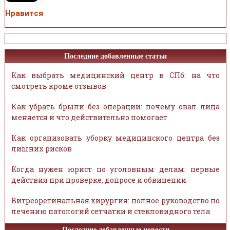
Нравится
Последние добавленные статьи
Как выбрать медицинский центр в СПб: на что
смотреть кроме отзывов
Как убрать брыли без операции: почему овал лица
меняется и что действительно помогает
Как организовать уборку медицинского центра без
лишних рисков
Когда нужен юрист по уголовным делам: первые
действия при проверке, допросе и обвинении
Витреоретинальная хирургия: полное руководство по
лечению патологий сетчатки и стекловидного тела
Последние добавленные новости