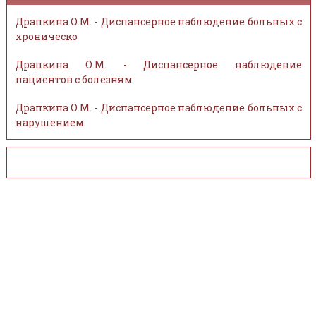
Драпкина О.М. - Диспансерное наблюдение больных с
хроническо
Драпкина О.М. - Диспансерное наблюдение
пациентов с болезням
Драпкина О.М. - Диспансерное наблюдение больных с
нарушением