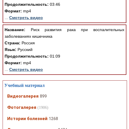
Продолжительность:
03:46
Формат:
mp4
...
Смотреть видео
Название:
Риск развития рака при воспалительных
заболеваниях кишечника
Страна:
Россия
Язык:
Русский
Продолжительность:
01:09
Формат:
mp4
...
Смотреть видео
Учебный материал
Видеогалерея
899
Фотогалерея
(1906)
Истории болезней
1268