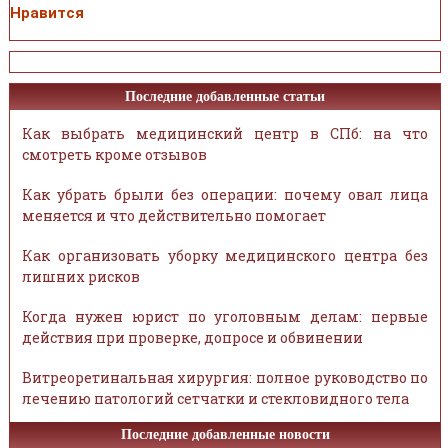
Нравится
Последние добавленные статьи
Как выбрать медицинский центр в СПб: на что
смотреть кроме отзывов
Как убрать брыли без операции: почему овал лица
меняется и что действительно помогает
Как организовать уборку медицинского центра без
лишних рисков
Когда нужен юрист по уголовным делам: первые
действия при проверке, допросе и обвинении
Витреоретинальная хирургия: полное руководство по
лечению патологий сетчатки и стекловидного тела
Последние добавленные новости