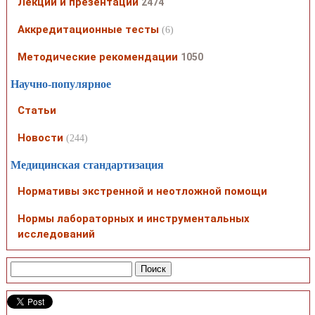
Лекции и презентации
2474
Аккредитационные тесты
(6)
Методические рекомендации
1050
Научно-популярное
Статьи
Новости
(244)
Медицинская стандартизация
Нормативы экстренной и неотложной помощи
Нормы лабораторных и инструментальных
исследований