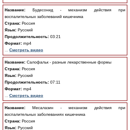
Название:
Будесонид - механизм действия при
воспалительных заболеваний кишечника
Страна:
Россия
Язык:
Русский
Продолжительность:
03:21
Формат:
mp4
...
Смотреть видео
Название:
Салофальк - разные лекарственные формы
Страна:
Россия
Язык:
Русский
Продолжительность:
07:11
Формат:
mp4
...
Смотреть видео
Название:
Месалазин - механизм действия при
воспалительных заболеваниях кишечника
Страна:
Россия
Язык:
Русский