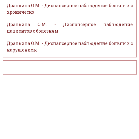
Драпкина О.М. - Диспансерное наблюдение больных с
хроническо
Драпкина О.М. - Диспансерное наблюдение
пациентов с болезням
Драпкина О.М. - Диспансерное наблюдение больных с
нарушением