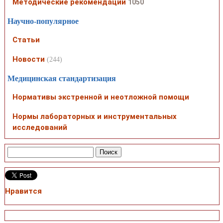
Методические рекомендации
1050
Научно-популярное
Статьи
Новости
(244)
Медицинская стандартизация
Нормативы экстренной и неотложной помощи
Нормы лабораторных и инструментальных
исследований
Нравится