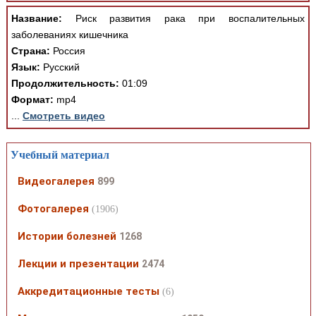
Название:
Риск развития рака при воспалительных
заболеваниях кишечника
Страна:
Россия
Язык:
Русский
Продолжительность:
01:09
Формат:
mp4
...
Смотреть видео
Учебный материал
Видеогалерея
899
Фотогалерея
(1906)
Истории болезней
1268
Лекции и презентации
2474
Аккредитационные тесты
(6)