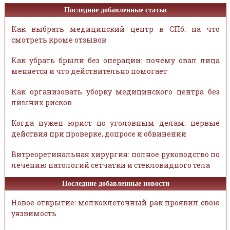
Последние добавленные статьи
Как выбрать медицинский центр в СПб: на что
смотреть кроме отзывов
Как убрать брыли без операции: почему овал лица
меняется и что действительно помогает
Как организовать уборку медицинского центра без
лишних рисков
Когда нужен юрист по уголовным делам: первые
действия при проверке, допросе и обвинении
Витреоретинальная хирургия: полное руководство по
лечению патологий сетчатки и стекловидного тела
Последние добавленные новости
Новое открытие: мелкоклеточный рак проявил свою
уязвимость