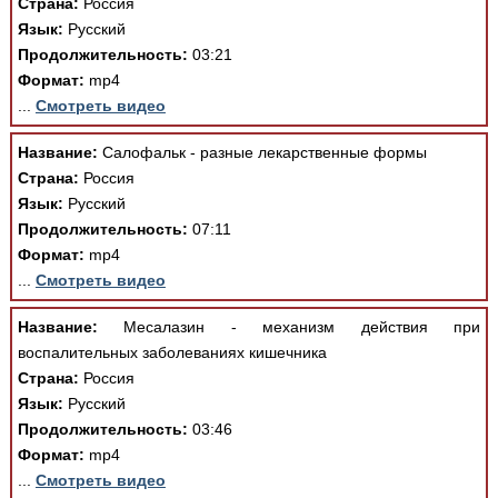
Страна:
Россия
Язык:
Русский
Продолжительность:
03:21
Формат:
mp4
...
Смотреть видео
Название:
Салофальк - разные лекарственные формы
Страна:
Россия
Язык:
Русский
Продолжительность:
07:11
Формат:
mp4
...
Смотреть видео
Название:
Месалазин - механизм действия при
воспалительных заболеваниях кишечника
Страна:
Россия
Язык:
Русский
Продолжительность:
03:46
Формат:
mp4
...
Смотреть видео