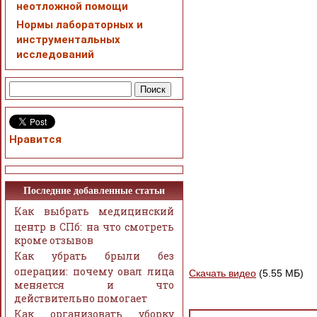
неотложной помощи
Нормы лабораторных и
инструментальных
исследований
Нравится
Последние добавленные статьи
Как выбрать медицинский
центр в СПб: на что смотреть
кроме отзывов
Как убрать брыли без
операции: почему овал лица
Скачать видео
(5.55 МБ)
меняется и что
действительно помогает
Как организовать уборку