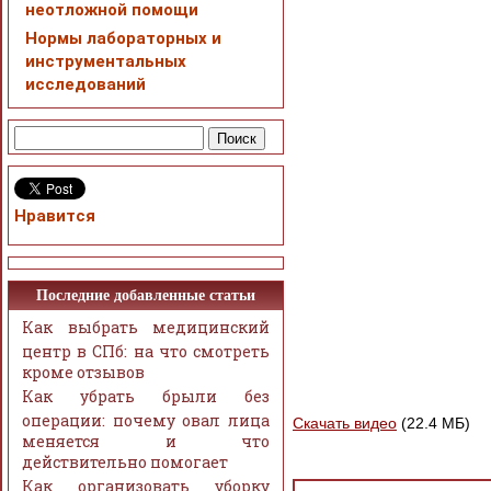
неотложной помощи
Нормы лабораторных и
инструментальных
исследований
Нравится
Последние добавленные статьи
Как выбрать медицинский
центр в СПб: на что смотреть
кроме отзывов
Как убрать брыли без
операции: почему овал лица
Скачать видео
(22.4 МБ)
меняется и что
действительно помогает
Как организовать уборку