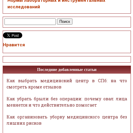
Нормы лабораторных и инструментальных
исследований
Нравится
Последние добавленные статьи
Как выбрать медицинский центр в СПб: на что
смотреть кроме отзывов
Как убрать брыли без операции: почему овал лица
меняется и что действительно помогает
Как организовать уборку медицинского центра без
лишних рисков