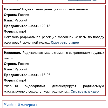
Название:
Радикальная резекция молочной железы
Страна:
Россия
Язык:
Русский
Продолжительность:
22:18
Формат:
mp4
Показана радикальная резекция молочной железы по поводу
рака левой молочной желе...
Смотреть видео
Название:
Радикальная мастэктомия с сохранением грудных
мышц
Страна:
Россия
Язык:
Русский
Продолжительность:
16:26
Формат:
mp4
Учебный видеофильм демонстрирует радикальную
мастэктомию с сохранением грудных м...
Смотреть видео
Учебный материал