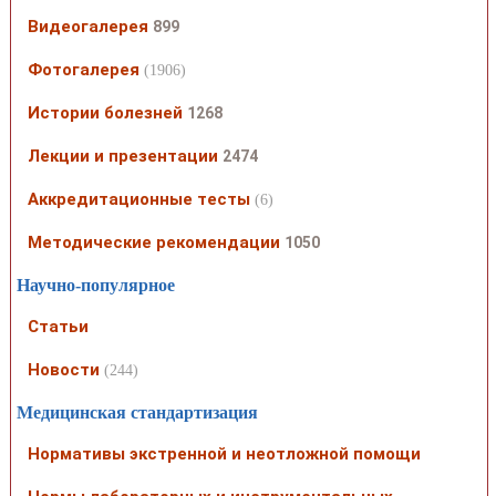
Видеогалерея
899
Фотогалерея
(1906)
Истории болезней
1268
Лекции и презентации
2474
Аккредитационные тесты
(6)
Методические рекомендации
1050
Научно-популярное
Статьи
Новости
(244)
Медицинская стандартизация
Нормативы экстренной и неотложной помощи