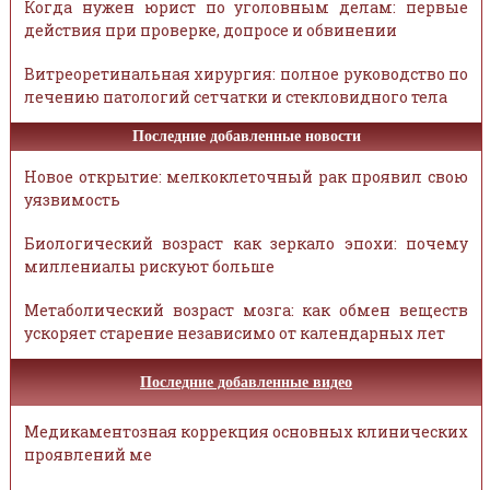
Когда нужен юрист по уголовным делам: первые
действия при проверке, допросе и обвинении
Витреоретинальная хирургия: полное руководство по
лечению патологий сетчатки и стекловидного тела
Последние добавленные новости
Новое открытие: мелкоклеточный рак проявил свою
уязвимость
Биологический возраст как зеркало эпохи: почему
миллениалы рискуют больше
Метаболический возраст мозга: как обмен веществ
ускоряет старение независимо от календарных лет
Последние добавленные видео
Медикаментозная коррекция основных клинических
проявлений ме