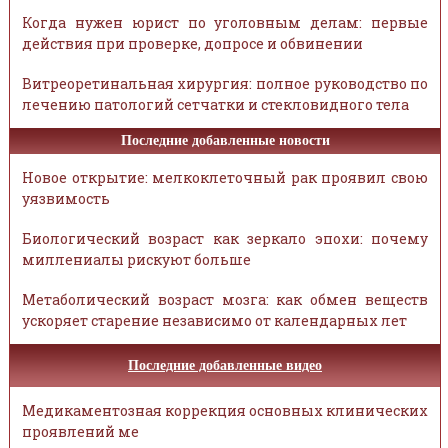
Когда нужен юрист по уголовным делам: первые
действия при проверке, допросе и обвинении
Витреоретинальная хирургия: полное руководство по
лечению патологий сетчатки и стекловидного тела
Последние добавленные новости
Новое открытие: мелкоклеточный рак проявил свою
уязвимость
Биологический возраст как зеркало эпохи: почему
миллениалы рискуют больше
Метаболический возраст мозга: как обмен веществ
ускоряет старение независимо от календарных лет
Последние добавленные видео
Медикаментозная коррекция основных клинических
проявлений ме