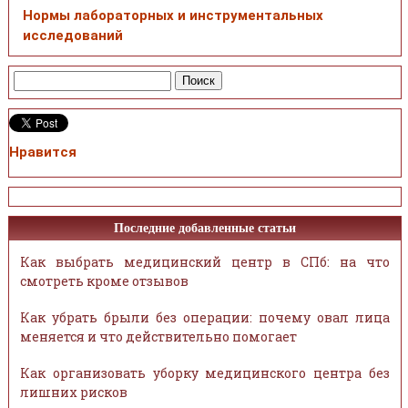
Нормы лабораторных и инструментальных
исследований
Нравится
Последние добавленные статьи
Как выбрать медицинский центр в СПб: на что
смотреть кроме отзывов
Как убрать брыли без операции: почему овал лица
меняется и что действительно помогает
Как организовать уборку медицинского центра без
лишних рисков