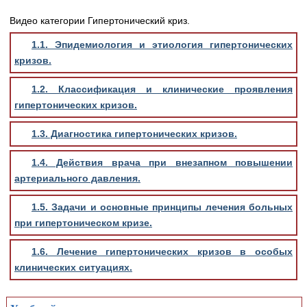
Видео категории Гипертонический криз.
1.1. Эпидемиология и этиология гипертонических
кризов.
1.2. Классификация и клинические проявления
гипертонических кризов.
1.3. Диагностика гипертонических кризов.
1.4. Действия врача при внезапном повышении
артериального давления.
1.5. Задачи и основные принципы лечения больных
при гипертоническом кризе.
1.6. Лечение гипертонических кризов в особых
клинических ситуациях.