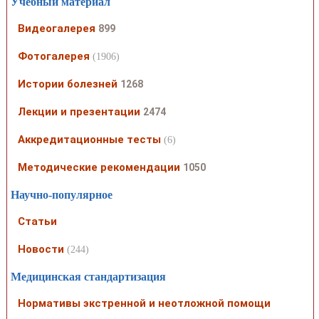
Учебный материал
Видеогалерея
899
Фотогалерея
(1906)
Истории болезней
1268
Лекции и презентации
2474
Аккредитационные тесты
(6)
Методические рекомендации
1050
Научно-популярное
Статьи
Новости
(244)
Медицинская стандартизация
Нормативы экстренной и неотложной помощи