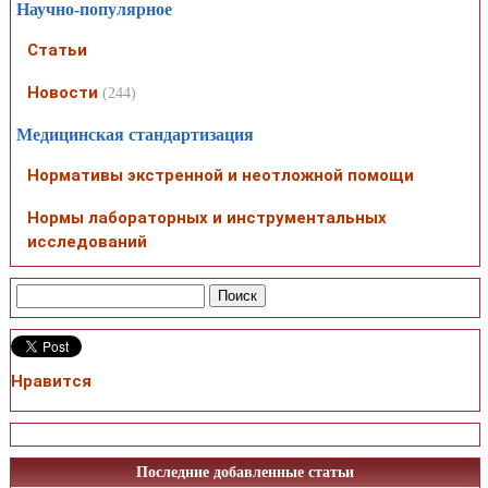
Научно-популярное
Статьи
Новости
(244)
Медицинская стандартизация
Нормативы экстренной и неотложной помощи
Нормы лабораторных и инструментальных
исследований
Нравится
Последние добавленные статьи