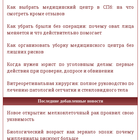
Как выбрать медицинский центр в СПб: на что
смотреть кроме отзывов
Как убрать брыли без операции: почему овал лица
меняется и что действительно помогает
Как организовать уборку медицинского центра без
лишних рисков
Когда нужен юрист по уголовным делам: первые
действия при проверке, допросе и обвинении
Витреоретинальная хирургия: полное руководство по
лечению патологий сетчатки и стекловидного тела
Последние добавленные новости
Новое открытие: мелкоклеточный рак проявил свою
уязвимость
Биологический возраст как зеркало эпохи: почему
миллениалы рискуют больше