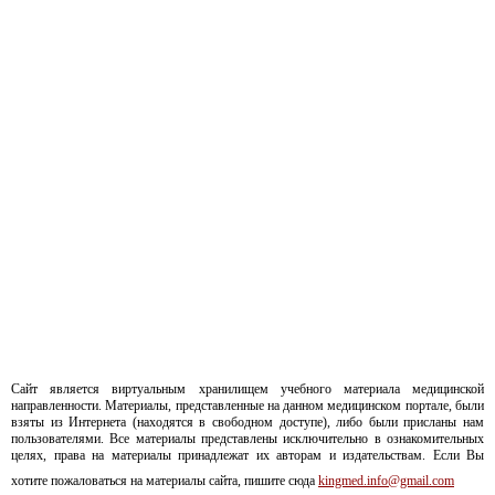
Сайт является виртуальным хранилищем учебного материала медицинской
направленности. Материалы, представленные на данном медицинском портале, были
взяты из Интернета (находятся в свободном доступе), либо были присланы нам
пользователями. Все материалы представлены исключительно в ознакомительных
целях, права на материалы принадлежат их авторам и издательствам. Если Вы
хотите пожаловаться на материалы сайта, пишите сюда
kingmed.info@gmail.com