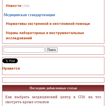
Новости
(244)
Медицинская стандартизация
Нормативы экстренной и неотложной помощи
Нормы лабораторных и инструментальных
исследований
Нравится
Последние добавленные статьи
Как выбрать медицинский центр в СПб: на что
смотреть кроме отзывов