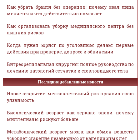
Как убрать брыли без операции: почему овал лица
меняется и что действительно помогает
Как организовать уборку медицинского центра без
лишних рисков
Когда нужен юрист по уголовным делам: первые
действия при проверке, допросе и обвинении
Витреоретинальная хирургия: полное руководство по
лечению патологий сетчатки и стекловидного тела
Последние добавленные новости
Новое открытие: мелкоклеточный рак проявил свою
уязвимость
Биологический возраст как зеркало эпохи: почему
миллениалы рискуют больше
Метаболический возраст мозга: как обмен веществ
ускоряет старение независимо от календарных лет