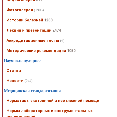
Фотогалерея
(1906)
Истории болезней
1268
Лекции и презентации
2474
Аккредитационные тесты
(6)
Методические рекомендации
1050
Научно-популярное
Статьи
Новости
(244)
Медицинская стандартизация
Нормативы экстренной и неотложной помощи
Нормы лабораторных и инструментальных
исследований