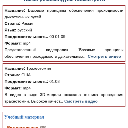
Название:
Базовые принципы обеспечения проходимости
дыхательных путей.
Страна:
Россия
Язык:
русский
Продолжительность:
00:01:09
Формат:
mp4
Представленный видеоролик "Базовые принципы
обеспечения проходимости дыхательных...
Смотреть видео
Название:
Трахеотомия
Страна:
США
Продолжительность:
01:03
Формат:
mp4
В видео в виде 3D-модели показана техника проведения
трахеотомии. Высокое качест...
Смотреть видео
Учебный материал
Видеогалерея
899