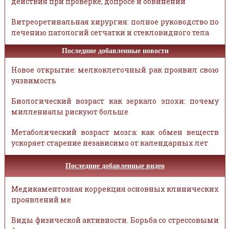
действия при проверке, допросе и обвинении
Витреоретинальная хирургия: полное руководство по
лечению патологий сетчатки и стекловидного тела
Последние добавленные новости
Новое открытие: мелкоклеточный рак проявил свою
уязвимость
Биологический возраст как зеркало эпохи: почему
миллениалы рискуют больше
Метаболический возраст мозга: как обмен веществ
ускоряет старение независимо от календарных лет
Последние добавленные видео
Медикаментозная коррекция основных клинических
проявлений ме
Виды физической активности. Борьба со стрессовыми