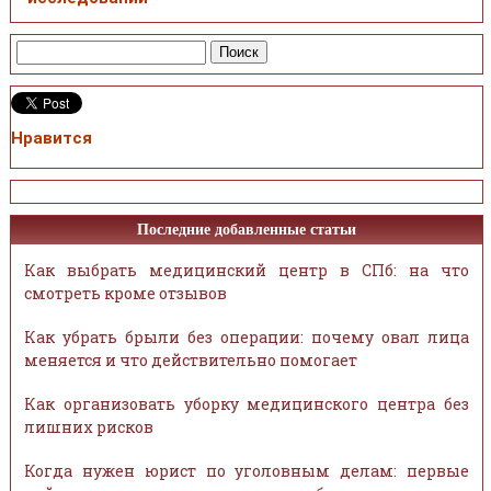
Нравится
Последние добавленные статьи
Как выбрать медицинский центр в СПб: на что
смотреть кроме отзывов
Как убрать брыли без операции: почему овал лица
меняется и что действительно помогает
Как организовать уборку медицинского центра без
лишних рисков
Когда нужен юрист по уголовным делам: первые