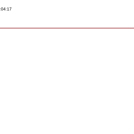
:04:17