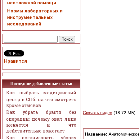
неотложной помощи
Нормы лабораторных и
инструментальных
исследований
Нравится
Последние добавленные статьи
Как выбрать медицинский
центр в СПб: на что смотреть
кроме отзывов
Как убрать брыли без
Скачать видео
(18.72 МБ)
операции: почему овал лица
меняется и что
действительно помогает
Название:
Анатомическое 
Как организовать уборку