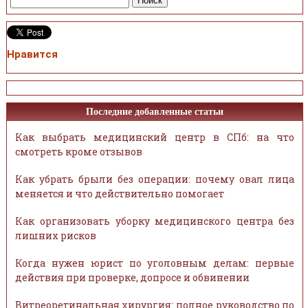
Нравится
Последние добавленные статьи
Как выбрать медицинский центр в СПб: на что
смотреть кроме отзывов
Как убрать брыли без операции: почему овал лица
меняется и что действительно помогает
Как организовать уборку медицинского центра без
лишних рисков
Когда нужен юрист по уголовным делам: первые
действия при проверке, допросе и обвинении
Витреоретинальная хирургия: полное руководство по