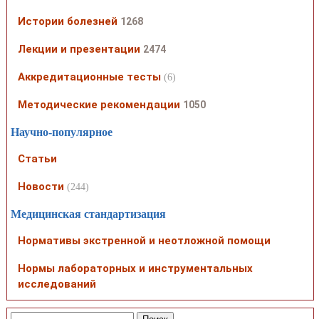
Истории болезней
1268
Лекции и презентации
2474
Аккредитационные тесты
(6)
Методические рекомендации
1050
Научно-популярное
Статьи
Новости
(244)
Медицинская стандартизация
Нормативы экстренной и неотложной помощи
Нормы лабораторных и инструментальных
исследований