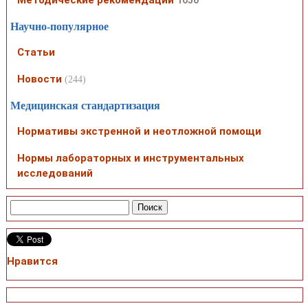
Научно-популярное
Статьи
Новости
(244)
Медицинская стандартизация
Нормативы экстренной и неотложной помощи
Нормы лабораторных и инструментальных
исследований
Нравится