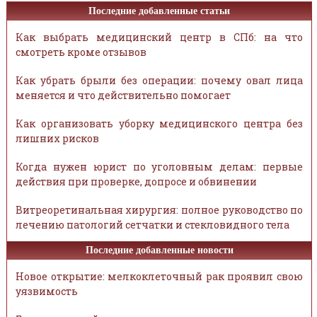
Последние добавленные статьи
Как выбрать медицинский центр в СПб: на что
смотреть кроме отзывов
Как убрать брыли без операции: почему овал лица
меняется и что действительно помогает
Как организовать уборку медицинского центра без
лишних рисков
Когда нужен юрист по уголовным делам: первые
действия при проверке, допросе и обвинении
Витреоретинальная хирургия: полное руководство по
лечению патологий сетчатки и стекловидного тела
Последние добавленные новости
Новое открытие: мелкоклеточный рак проявил свою
уязвимость