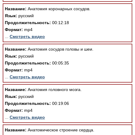
Название:
Анатомия коронарных сосудов.
Язык:
русский
Продолжительность:
00:12:18
Формат:
mp4
...
Смотреть видео
Название:
Анатомия сосудов головы и шеи.
Язык:
русский
Продолжительность:
00:05:35
Формат:
mp4
...
Смотреть видео
Название:
Анатомия головного мозга.
Язык:
русский
Продолжительность:
00:19:06
Формат:
mp4
...
Смотреть видео
Название:
Анатомическое строение сердца.