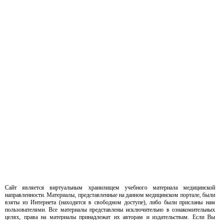
Сайт является виртуальным хранилищем учебного материала медицинской
направленности. Материалы, представленные на данном медицинском портале, были
взяты из Интернета (находятся в свободном доступе), либо были присланы нам
пользователями. Все материалы представлены исключительно в ознакомительных
целях, права на материалы принадлежат их авторам и издательствам. Если Вы