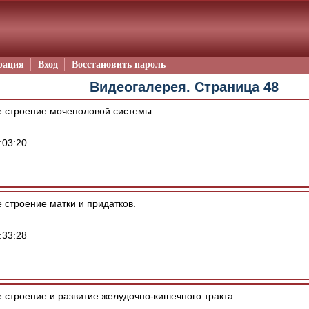
рация
Вход
Восстановить пароль
Видеогалерея. Страница 48
 строение мочеполовой системы.
:03:20
 строение матки и придатков.
:33:28
строение и развитие желудочно-кишечного тракта.