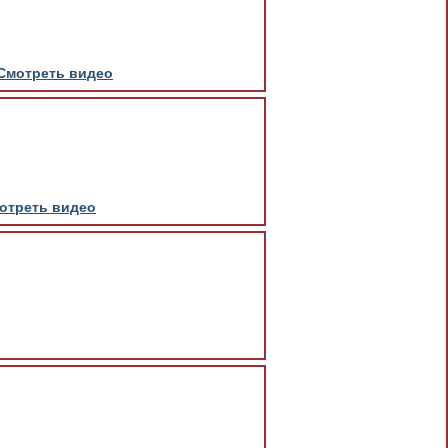
Смотреть видео
отреть видео