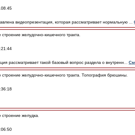
.08.45
влена видеопрезентация, которая рассматривает нормальную ...
 строение желудочно-кишечного тракта.
:21:44
ия рассматривает такой базовый вопрос раздела о внутренн...
См
 строение желудочно-кишечного тракта. Топография брюшины.
:36:18
 строение желудка.
:06:50