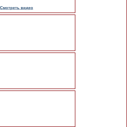
Смотреть видео