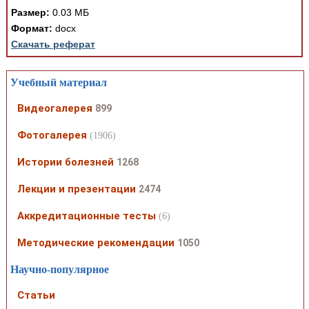
Размер:
0.03 МБ
Формат:
docx
Скачать реферат
Учебный материал
Видеогалерея
899
Фотогалерея
(1906)
Истории болезней
1268
Лекции и презентации
2474
Аккредитационные тесты
(6)
Методические рекомендации
1050
Научно-популярное
Статьи