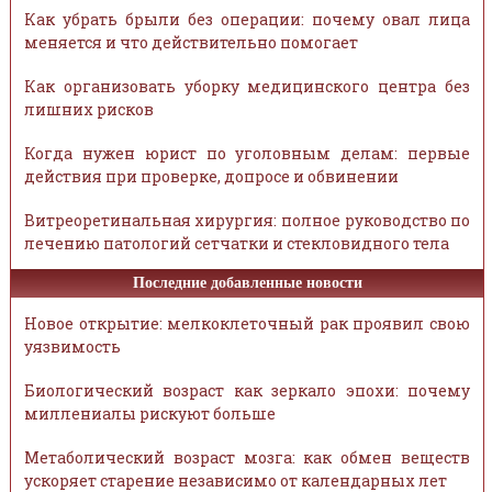
Как убрать брыли без операции: почему овал лица
меняется и что действительно помогает
Как организовать уборку медицинского центра без
лишних рисков
Когда нужен юрист по уголовным делам: первые
действия при проверке, допросе и обвинении
Витреоретинальная хирургия: полное руководство по
лечению патологий сетчатки и стекловидного тела
Последние добавленные новости
Новое открытие: мелкоклеточный рак проявил свою
уязвимость
Биологический возраст как зеркало эпохи: почему
миллениалы рискуют больше
Метаболический возраст мозга: как обмен веществ
ускоряет старение независимо от календарных лет