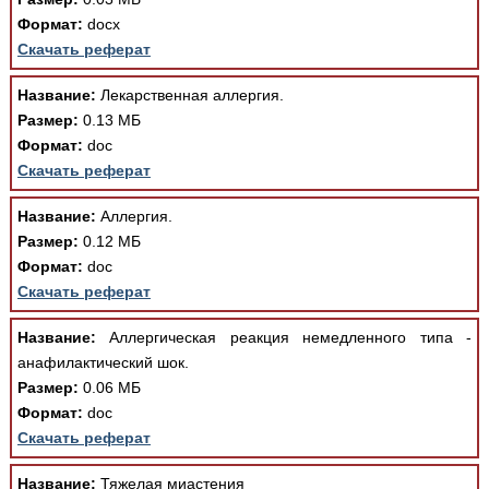
Формат:
docx
Скачать реферат
Название:
Лекарственная аллергия.
Размер:
0.13 МБ
Формат:
doc
Скачать реферат
Название:
Аллергия.
Размер:
0.12 МБ
Формат:
doc
Скачать реферат
Название:
Аллергическая реакция немедленного типа -
анафилактический шок.
Размер:
0.06 МБ
Формат:
doc
Скачать реферат
Название:
Тяжелая миастения