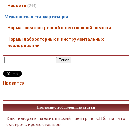
Новости
(244)
Медицинская стандартизация
Нормативы экстренной и неотложной помощи
Нормы лабораторных и инструментальных
исследований
Нравится
Последние добавленные статьи
Как выбрать медицинский центр в СПб: на что
смотреть кроме отзывов