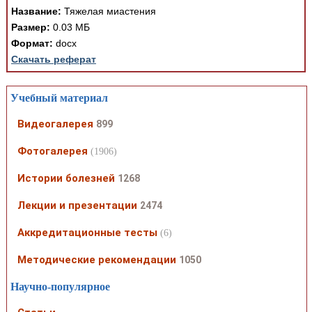
Название:
Тяжелая миастения
Размер:
0.03 МБ
Формат:
docx
Скачать реферат
Учебный материал
Видеогалерея
899
Фотогалерея
(1906)
Истории болезней
1268
Лекции и презентации
2474
Аккредитационные тесты
(6)
Методические рекомендации
1050
Научно-популярное