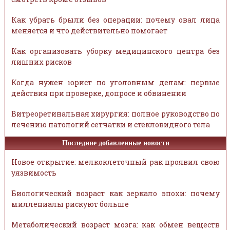
Как убрать брыли без операции: почему овал лица
меняется и что действительно помогает
Как организовать уборку медицинского центра без
лишних рисков
Когда нужен юрист по уголовным делам: первые
действия при проверке, допросе и обвинении
Витреоретинальная хирургия: полное руководство по
лечению патологий сетчатки и стекловидного тела
Последние добавленные новости
Новое открытие: мелкоклеточный рак проявил свою
уязвимость
Биологический возраст как зеркало эпохи: почему
миллениалы рискуют больше
Метаболический возраст мозга: как обмен веществ