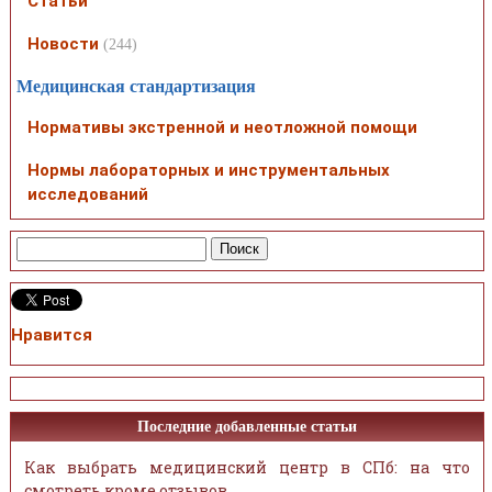
Статьи
Новости
(244)
Медицинская стандартизация
Нормативы экстренной и неотложной помощи
Нормы лабораторных и инструментальных
исследований
Нравится
Последние добавленные статьи
Как выбрать медицинский центр в СПб: на что
смотреть кроме отзывов