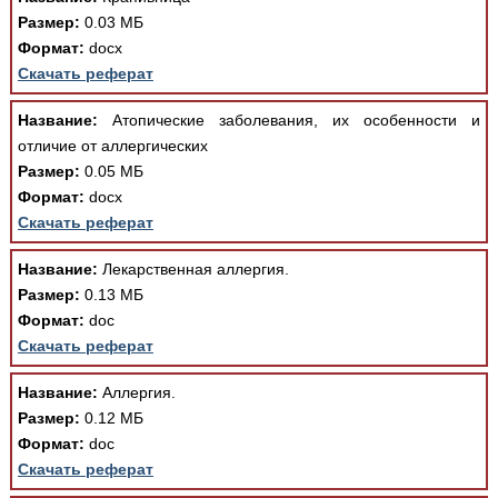
Размер:
0.03 МБ
Формат:
docx
Скачать реферат
Название:
Атопические заболевания, их особенности и
отличие от аллергических
Размер:
0.05 МБ
Формат:
docx
Скачать реферат
Название:
Лекарственная аллергия.
Размер:
0.13 МБ
Формат:
doc
Скачать реферат
Название:
Аллергия.
Размер:
0.12 МБ
Формат:
doc
Скачать реферат