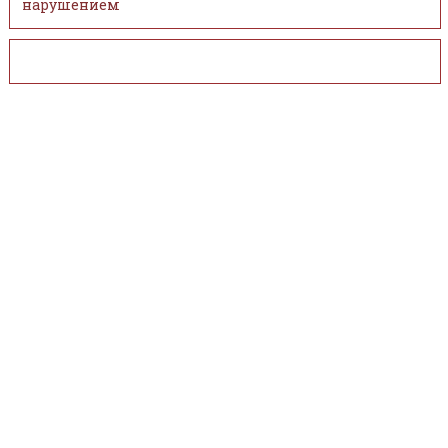
нарушением