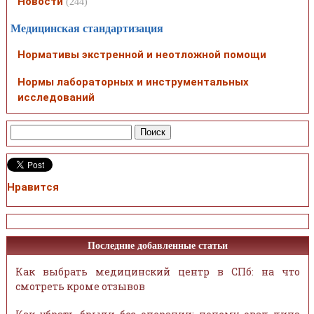
Новости
(244)
Медицинская стандартизация
Нормативы экстренной и неотложной помощи
Нормы лабораторных и инструментальных
исследований
Нравится
Последние добавленные статьи
Как выбрать медицинский центр в СПб: на что
смотреть кроме отзывов