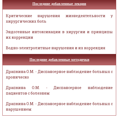
Последние добавленные лекции
Критические нарушения жизнедеятельности у
хирургических боль
Эндогенные интоксикации в хирургии и принципы
их коррекции
Водно-электролитные нарушения и их коррекция
Последние добавленные методички
Драпкина О.М. - Диспансерное наблюдение больных с
хроническо
Драпкина О.М. - Диспансерное наблюдение
пациентов с болезням
Драпкина О.М. - Диспансерное наблюдение больных с
нарушением