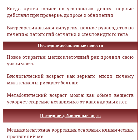
Когда нужен юрист по уголовным делам: первые
действия при проверке, допросе и обвинении
Витреоретинальная хирургия: полное руководство по
лечению патологий сетчатки и стекловидного тела
Последние добавленные новости
Новое открытие: мелкоклеточный рак проявил свою
уязвимость
Биологический возраст как зеркало эпохи: почему
миллениалы рискуют больше
Метаболический возраст мозга: как обмен веществ
ускоряет старение независимо от календарных лет
Последние добавленные видео
Медикаментозная коррекция основных клинических
проявлений ме