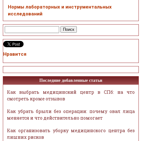
Нормы лабораторных и инструментальных
исследований
Нравится
Последние добавленные статьи
Как выбрать медицинский центр в СПб: на что
смотреть кроме отзывов
Как убрать брыли без операции: почему овал лица
меняется и что действительно помогает
Как организовать уборку медицинского центра без
лишних рисков