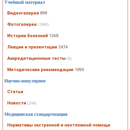
Учебный материал
Видеогалерея
899
Фотогалерея
(1906)
Истории болезней
1268
Лекции и презентации
2474
Аккредитационные тесты
(6)
Методические рекомендации
1050
Научно-популярное
Статьи
Новости
(244)
Медицинская стандартизация
Нормативы экстренной и неотложной помощи