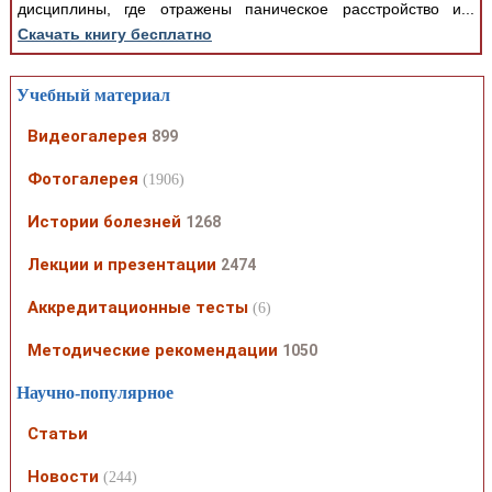
дисциплины, где отражены паническое расстройство и...
Скачать книгу бесплатно
Учебный материал
Видеогалерея
899
Фотогалерея
(1906)
Истории болезней
1268
Лекции и презентации
2474
Аккредитационные тесты
(6)
Методические рекомендации
1050
Научно-популярное
Статьи
Новости
(244)