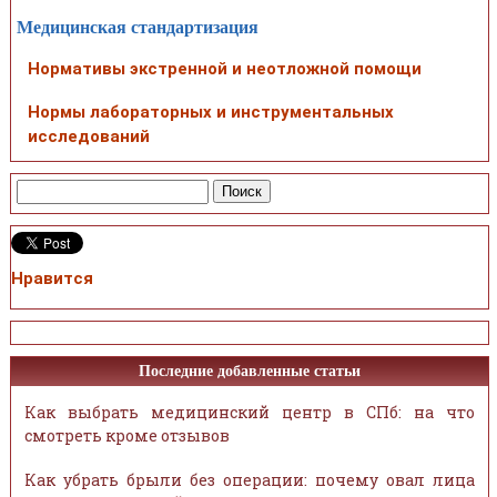
Медицинская стандартизация
Нормативы экстренной и неотложной помощи
Нормы лабораторных и инструментальных
исследований
Нравится
Последние добавленные статьи
Как выбрать медицинский центр в СПб: на что
смотреть кроме отзывов
Как убрать брыли без операции: почему овал лица