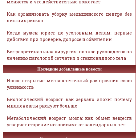
меняется и что действительно помогает
Как организовать уборку медицинского центра без
лишних рисков
Когда нужен юрист по уголовным делам: первые
действия при проверке, допросе и обвинении
Витреоретинальная хирургия: полное руководство по
лечению патологий сетчатки и стекловидного тела
Последние добавленные новости
Новое открытие: мелкоклеточный рак проявил свою
уязвимость
Биологический возраст как зеркало эпохи: почему
миллениалы рискуют больше
Метаболический возраст мозга: как обмен веществ
ускоряет старение независимо от календарных лет