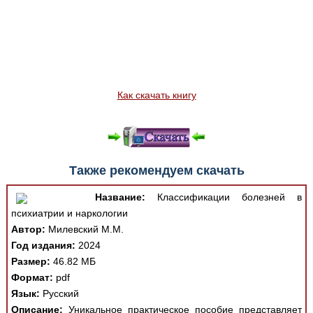
Как скачать книгу
Также рекомендуем скачать
Название:
Классификации болезней в
психиатрии и наркологии
Автор:
Милевский М.М.
Год издания:
2024
Размер:
46.82 МБ
Формат:
pdf
Язык:
Русский
Описание:
Уникальное практическое пособие представляет