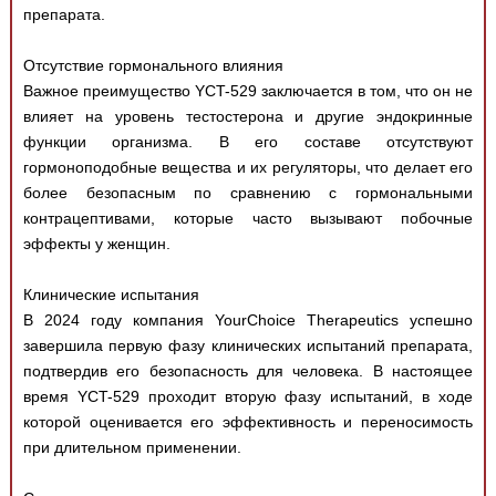
препарата.
Отсутствие гормонального влияния
Важное преимущество YCT-529 заключается в том, что он не
влияет на уровень тестостерона и другие эндокринные
функции организма. В его составе отсутствуют
гормоноподобные вещества и их регуляторы, что делает его
более безопасным по сравнению с гормональными
контрацептивами, которые часто вызывают побочные
эффекты у женщин.
Клинические испытания
В 2024 году компания YourChoice Therapeutics успешно
завершила первую фазу клинических испытаний препарата,
подтвердив его безопасность для человека. В настоящее
время YCT-529 проходит вторую фазу испытаний, в ходе
которой оценивается его эффективность и переносимость
при длительном применении.