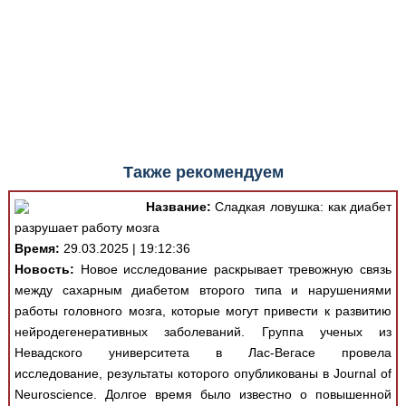
Также рекомендуем
Название:
Сладкая ловушка: как диабет
разрушает работу мозга
Время:
29.03.2025 | 19:12:36
Новость:
Новое исследование раскрывает тревожную связь
между сахарным диабетом второго типа и нарушениями
работы головного мозга, которые могут привести к развитию
нейродегенеративных заболеваний. Группа ученых из
Невадского университета в Лас-Вегасе провела
исследование, результаты которого опубликованы в Journal of
Neuroscience. Долгое время было известно о повышенной