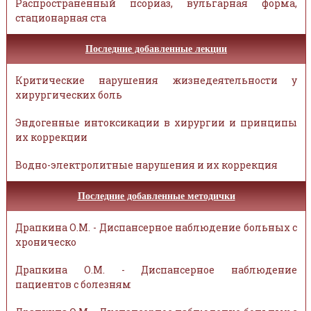
Распространённый псориаз, вульгарная форма,
стационарная ста
Последние добавленные лекции
Критические нарушения жизнедеятельности у
хирургических боль
Эндогенные интоксикации в хирургии и принципы
их коррекции
Водно-электролитные нарушения и их коррекция
Последние добавленные методички
Драпкина О.М. - Диспансерное наблюдение больных с
хроническо
Драпкина О.М. - Диспансерное наблюдение
пациентов с болезням