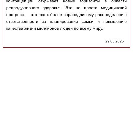
контрацепции открывает новые горизонты в области
репродуктивного здоровья. Это не просто медицинский
прогресс — это шаг к более справедливому распределению
ответственности за планирование семьи и повышению
качества жизни миллионов людей по всему миру.
29.03.2025