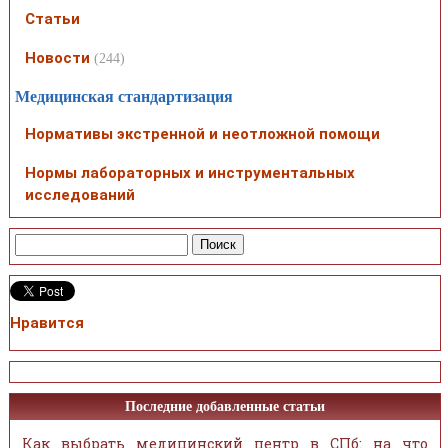
Статьи
Новости
(244)
Медицинская стандартизация
Нормативы экстренной и неотложной помощи
Нормы лабораторных и инструментальных
исследований
Нравится
Последние добавленные статьи
Как выбрать медицинский центр в СПб: на что