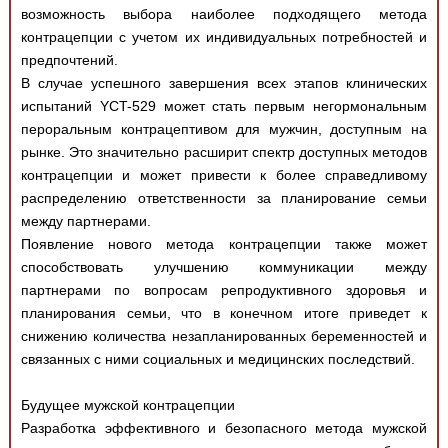
возможность выбора наиболее подходящего метода
контрацепции с учетом их индивидуальных потребностей и
предпочтений.
В случае успешного завершения всех этапов клинических
испытаний YCT-529 может стать первым негормональным
пероральным контрацептивом для мужчин, доступным на
рынке. Это значительно расширит спектр доступных методов
контрацепции и может привести к более справедливому
распределению ответственности за планирование семьи
между партнерами.
Появление нового метода контрацепции также может
способствовать улучшению коммуникации между
партнерами по вопросам репродуктивного здоровья и
планирования семьи, что в конечном итоге приведет к
снижению количества незапланированных беременностей и
связанных с ними социальных и медицинских последствий.
Будущее мужской контрацепции
Разработка эффективного и безопасного метода мужской