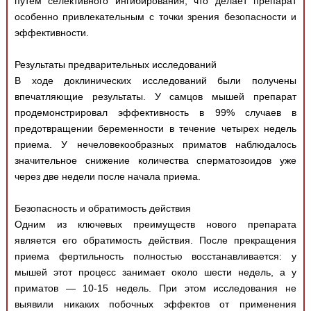
путем селективного ингибирования, что делает препарат
особенно привлекательным с точки зрения безопасности и
эффективности.
Результаты предварительных исследований
В ходе доклинических исследований были получены
впечатляющие результаты. У самцов мышей препарат
продемонстрировал эффективность в 99% случаев в
предотвращении беременности в течение четырех недель
приема. У нечеловекообразных приматов наблюдалось
значительное снижение количества сперматозоидов уже
через две недели после начала приема.
Безопасность и обратимость действия
Одним из ключевых преимуществ нового препарата
является его обратимость действия. После прекращения
приема фертильность полностью восстанавливается: у
мышей этот процесс занимает около шести недель, а у
приматов — 10-15 недель. При этом исследования не
выявили никаких побочных эффектов от применения