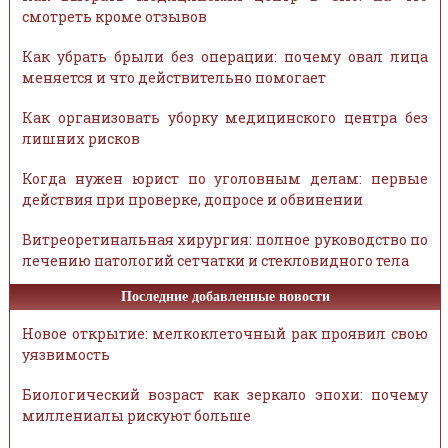
смотреть кроме отзывов
Как убрать брыли без операции: почему овал лица
меняется и что действительно помогает
Как организовать уборку медицинского центра без
лишних рисков
Когда нужен юрист по уголовным делам: первые
действия при проверке, допросе и обвинении
Витреоретинальная хирургия: полное руководство по
лечению патологий сетчатки и стекловидного тела
Последние добавленные новости
Новое открытие: мелкоклеточный рак проявил свою
уязвимость
Биологический возраст как зеркало эпохи: почему
миллениалы рискуют больше