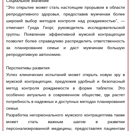
Социальное значение
“Это открытие может стать настоящим прорывом в области
репродуктивного здоровья, предоставив мужчинам более
широкий выбор методов контроля над рождаемостью”, —
отмечает Гунда Георг, руководитель исследовательской
группы. Появление эффективной мужской контрацепции
позволит более справедливо распределить ответственность
за планирование семьи и даст мужчинам большую
репродуктивную автономию.
Перспективы развития
Успех клинических испытаний может открыть новую эру в
мужской контрацепции, предложив удобный и безопасный
метод контроля рождаемости в форме таблеток. Это
особенно актуально в современном обществе, где растет
потребность в надежных и доступных методах планирования
семьи.
Разработка негормонального мужского контрацептива также
может стать важным шагом в развитии
персонализированной медицины, предоставляя пациентам