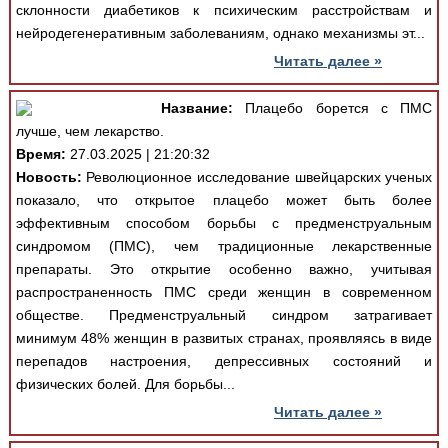
склонности диабетиков к психическим расстройствам и
нейродегенеративным заболеваниям, однако механизмы эт...
Читать далее »
Название:
Плацебо борется с ПМС
лучше, чем лекарство.
Время:
27.03.2025 | 21:20:32
Новость:
Революционное исследование швейцарских ученых
показало, что открытое плацебо может быть более
эффективным способом борьбы с предменструальным
синдромом (ПМС), чем традиционные лекарственные
препараты. Это открытие особенно важно, учитывая
распространенность ПМС среди женщин в современном
обществе. Предменструальный синдром затрагивает
минимум 48% женщин в развитых странах, проявляясь в виде
перепадов настроения, депрессивных состояний и
физических болей. Для борьбы...
Читать далее »