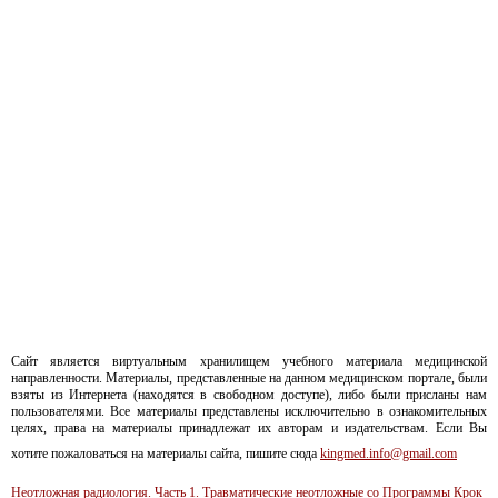
Сайт является виртуальным хранилищем учебного материала медицинской
направленности. Материалы, представленные на данном медицинском портале, были
взяты из Интернета (находятся в свободном доступе), либо были присланы нам
пользователями. Все материалы представлены исключительно в ознакомительных
целях, права на материалы принадлежат их авторам и издательствам. Если Вы
хотите пожаловаться на материалы сайта, пишите сюда
kingmed.info@gmail.com
Неотложная радиология. Часть 1. Травматические неотложные со
Программы
Крок