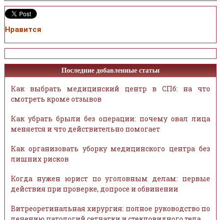
Нравится
Последние добавленные статьи
Как выбрать медицинский центр в СПб: на что
смотреть кроме отзывов
Как убрать брыли без операции: почему овал лица
меняется и что действительно помогает
Как организовать уборку медицинского центра без
лишних рисков
Когда нужен юрист по уголовным делам: первые
действия при проверке, допросе и обвинении
Витреоретинальная хирургия: полное руководство по
лечению патологий сетчатки и стекловидного тела