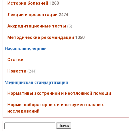
Истории болезней
1268
Лекции и презентации
2474
Аккредитационные тесты
(6)
Методические рекомендации
1050
Научно-популярное
Статьи
Новости
(244)
Медицинская стандартизация
Нормативы экстренной и неотложной помощи
Нормы лабораторных и инструментальных
исследований