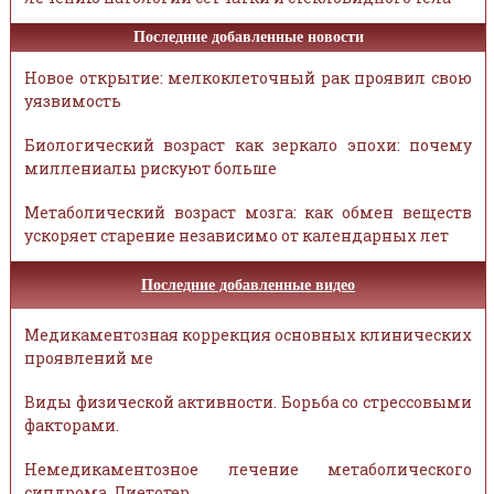
Последние добавленные новости
Новое открытие: мелкоклеточный рак проявил свою
уязвимость
Биологический возраст как зеркало эпохи: почему
миллениалы рискуют больше
Метаболический возраст мозга: как обмен веществ
ускоряет старение независимо от календарных лет
Последние добавленные видео
Медикаментозная коррекция основных клинических
проявлений ме
Виды физической активности. Борьба со стрессовыми
факторами.
Немедикаментозное лечение метаболического
синдрома. Диетотер