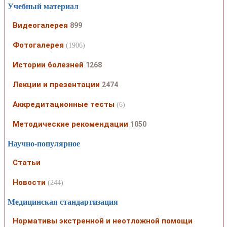
Учебный материал
Видеогалерея
899
Фотогалерея
(1906)
Истории болезней
1268
Лекции и презентации
2474
Аккредитационные тесты
(6)
Методические рекомендации
1050
Научно-популярное
Статьи
Новости
(244)
Медицинская стандартизация
Нормативы экстренной и неотложной помощи