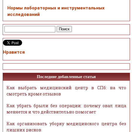
Нормы лабораторных и инструментальных
исследований
Нравится
Последние добавленные статьи
Как выбрать медицинский центр в СПб: на что
смотреть кроме отзывов
Как убрать брыли без операции: почему овал лица
меняется и что действительно помогает
Как организовать уборку медицинского центра без
лишних рисков