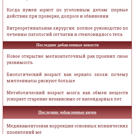
Когда нужен юрист по уголовным делам: первые
действия при проверке, допросе и обвинении
Витреоретинальная хирургия: полное руководство по
лечению патологий сетчатки и стекловидного тела
Последние добавленные новости
Новое открытие: мелкоклеточный рак проявил свою
уязвимость
Биологический возраст как зеркало эпохи: почему
миллениалы рискуют больше
Метаболический возраст мозга: как обмен веществ
ускоряет старение независимо от календарных лет
Последние добавленные видео
Медикаментозная коррекция основных клинических
проявлений ме