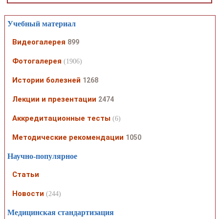
Учебный материал
Видеогалерея
899
Фотогалерея
(1906)
Истории болезней
1268
Лекции и презентации
2474
Аккредитационные тесты
(6)
Методические рекомендации
1050
Научно-популярное
Статьи
Новости
(244)
Медицинская стандартизация