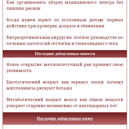
Как организовать уборку медицинского центра без
лишних рисков
Когда нужен юрист по уголовным делам: первые
действия при проверке, допросе и обвинении
Витреоретинальная хирургия: полное руководство по
лечению патологий сетчатки и стекловидного тела
Последние добавленные новости
Новое открытие: мелкоклеточный рак проявил свою
уязвимость
Биологический возраст как зеркало эпохи: почему
миллениалы рискуют больше
Метаболический возраст мозга: как обмен веществ
ускоряет старение независимо от календарных лет
Последние добавленные видео