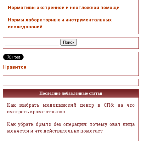
Нормативы экстренной и неотложной помощи
Нормы лабораторных и инструментальных
исследований
Нравится
Последние добавленные статьи
Как выбрать медицинский центр в СПб: на что
смотреть кроме отзывов
Как убрать брыли без операции: почему овал лица
меняется и что действительно помогает