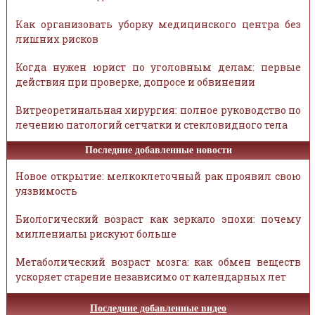
Как организовать уборку медицинского центра без
лишних рисков
Когда нужен юрист по уголовным делам: первые
действия при проверке, допросе и обвинении
Витреоретинальная хирургия: полное руководство по
лечению патологий сетчатки и стекловидного тела
Последние добавленные новости
Новое открытие: мелкоклеточный рак проявил свою
уязвимость
Биологический возраст как зеркало эпохи: почему
миллениалы рискуют больше
Метаболический возраст мозга: как обмен веществ
ускоряет старение независимо от календарных лет
Последние добавленные видео