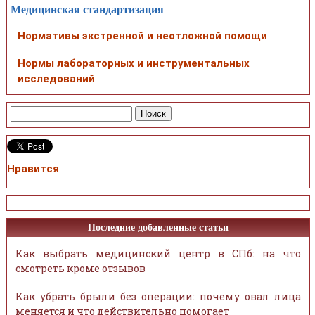
Медицинская стандартизация
Нормативы экстренной и неотложной помощи
Нормы лабораторных и инструментальных
исследований
Нравится
Последние добавленные статьи
Как выбрать медицинский центр в СПб: на что
смотреть кроме отзывов
Как убрать брыли без операции: почему овал лица
меняется и что действительно помогает