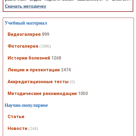
Скачать методичку
Учебный материал
Видеогалерея
899
Фотогалерея
(1906)
Истории болезней
1268
Лекции и презентации
2474
Аккредитационные тесты
(6)
Методические рекомендации
1050
Научно-популярное
Статьи
Новости
(244)