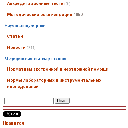
Аккредитационные тесты
(6)
Методические рекомендации
1050
Научно-популярное
Статьи
Новости
(244)
Медицинская стандартизация
Нормативы экстренной и неотложной помощи
Нормы лабораторных и инструментальных
исследований
Нравится