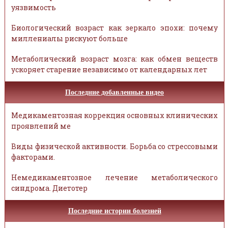
уязвимость
Биологический возраст как зеркало эпохи: почему
миллениалы рискуют больше
Метаболический возраст мозга: как обмен веществ
ускоряет старение независимо от календарных лет
Последние добавленные видео
Медикаментозная коррекция основных клинических
проявлений ме
Виды физической активности. Борьба со стрессовыми
факторами.
Немедикаментозное лечение метаболического
синдрома. Диетотер
Последние истории болезней