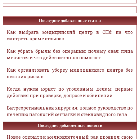
Последние добавленные статьи
Как выбрать медицинский центр в СПб: на что
смотреть кроме отзывов
Как убрать брыли без операции: почему овал лица
меняется и что действительно помогает
Как организовать уборку медицинского центра без
лишних рисков
Когда нужен юрист по уголовным делам: первые
действия при проверке, допросе и обвинении
Витреоретинальная хирургия: полное руководство по
лечению патологий сетчатки и стекловидного тела
Последние добавленные новости
Новое открытие: мелкоклеточный рак проявил свою