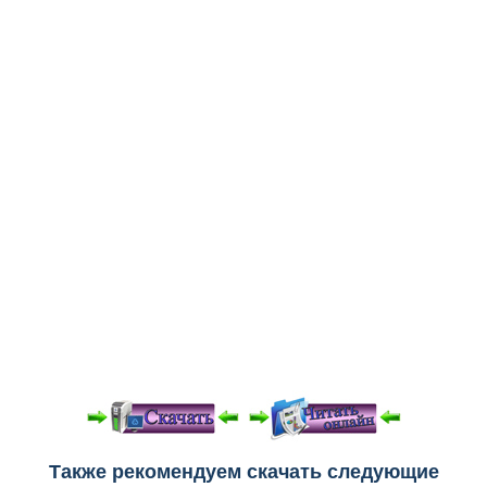
Медицинская стандартизация
Нормативы экстренной и неотложной помощи
Нормы лабораторных и инструментальных
исследований
Обратная связь
Добавить материал
FAQ
При просмотре в режиме "Читать онлайн" возможны
Также рекомендуем скачать следующие