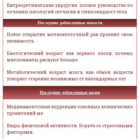
Витреоретинальная хирургия: полное руководство по
лечению патологий сетчатки и стекловидного тела
Последние добавленные новости
Новое открытие: мелкоклеточный рак проявил свою
уязвимость
Биологический возраст как зеркало эпохи: почему
миллениалы рискуют больше
Метаболический возраст мозга: как обмен веществ
ускоряет старение независимо от календарных лет
Последние добавленные видео
Медикаментозная коррекция основных клинических
проявлений ме
Виды физической активности. Борьба со стрессовыми
факторами.