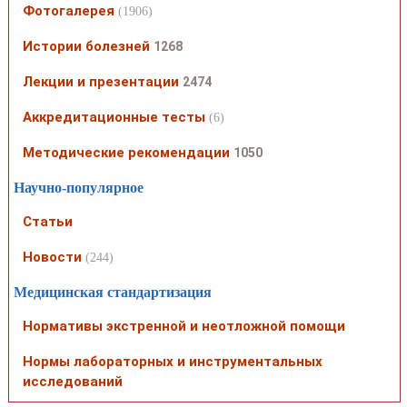
Фотогалерея
(1906)
Истории болезней
1268
Лекции и презентации
2474
Аккредитационные тесты
(6)
Методические рекомендации
1050
Научно-популярное
Статьи
Новости
(244)
Медицинская стандартизация
Нормативы экстренной и неотложной помощи
Нормы лабораторных и инструментальных
исследований