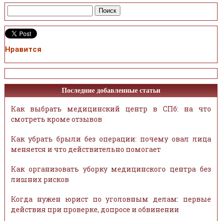
Нравится
Последние добавленные статьи
Как выбрать медицинский центр в СПб: на что
смотреть кроме отзывов
Как убрать брыли без операции: почему овал лица
меняется и что действительно помогает
Как организовать уборку медицинского центра без
лишних рисков
Когда нужен юрист по уголовным делам: первые
действия при проверке, допросе и обвинении