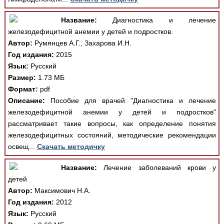
Название:
Диагностика и лечение
железодефицитной анемии у детей и подростков.
Автор:
Румянцев А.Г., Захарова И.Н.
Год издания:
2015
Язык:
Русский
Размер:
1.73 МБ
Формат:
pdf
Описание:
Пособие для врачей "Диагностика и лечение
железодефицитной анемии у детей и подростков"
рассматривает такие вопросы, как определение понятия
железодефицитных состояний, методические рекомендации
освещ...
Скачать методичку
Название:
Лечение заболеваний крови у
детей
Автор:
Максимович Н.А.
Год издания:
2012
Язык:
Русский