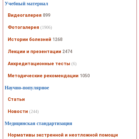
Учебный материал
Видеогалерея
899
Фотогалерея
(1906)
Истории болезней
1268
Лекции и презентации
2474
Аккредитационные тесты
(6)
Методические рекомендации
1050
Научно-популярное
Статьи
Новости
(244)
Медицинская стандартизация
Нормативы экстренной и неотложной помощи