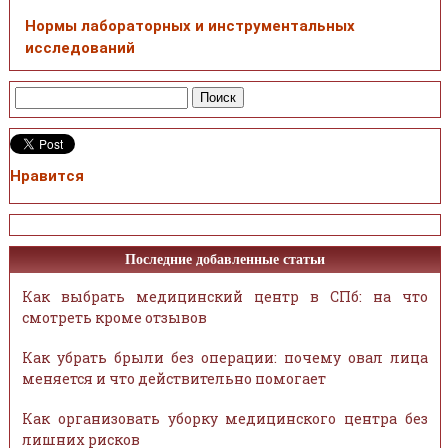
Нормы лабораторных и инструментальных
исследований
Нравится
Последние добавленные статьи
Как выбрать медицинский центр в СПб: на что
смотреть кроме отзывов
Как убрать брыли без операции: почему овал лица
меняется и что действительно помогает
Как организовать уборку медицинского центра без
лишних рисков