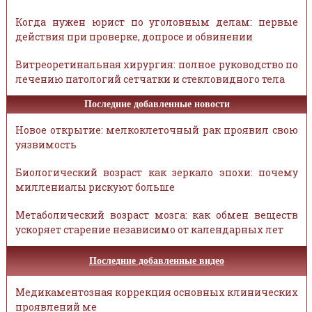
Когда нужен юрист по уголовным делам: первые
действия при проверке, допросе и обвинении
Витреоретинальная хирургия: полное руководство по
лечению патологий сетчатки и стекловидного тела
Последние добавленные новости
Новое открытие: мелкоклеточный рак проявил свою
уязвимость
Биологический возраст как зеркало эпохи: почему
миллениалы рискуют больше
Метаболический возраст мозга: как обмен веществ
ускоряет старение независимо от календарных лет
Последние добавленные видео
Медикаментозная коррекция основных клинических
проявлений ме