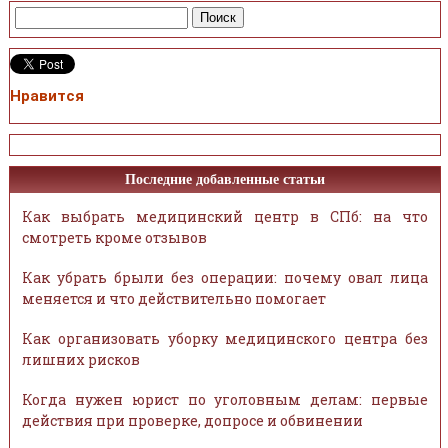
Нравится
Последние добавленные статьи
Как выбрать медицинский центр в СПб: на что
смотреть кроме отзывов
Как убрать брыли без операции: почему овал лица
меняется и что действительно помогает
Как организовать уборку медицинского центра без
лишних рисков
Когда нужен юрист по уголовным делам: первые
действия при проверке, допросе и обвинении