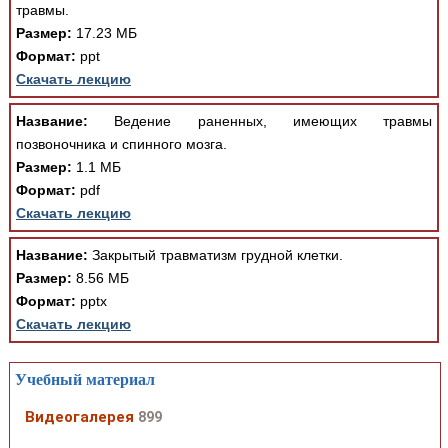
травмы.
Размер:
17.23 МБ
Формат:
ppt
Скачать лекцию
Название:
Ведение раненных, имеющих травмы
позвоночника и спинного мозга.
Размер:
1.1 МБ
Формат:
pdf
Скачать лекцию
Название:
Закрытый травматизм грудной клетки.
Размер:
8.56 МБ
Формат:
pptx
Скачать лекцию
Учебный материал
Видеогалерея
899