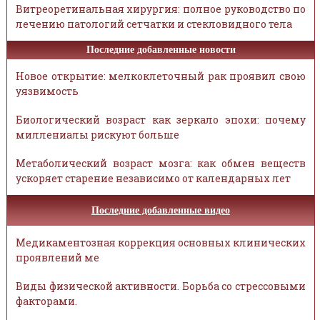
Витреоретинальная хирургия: полное руководство по
лечению патологий сетчатки и стекловидного тела
Последние добавленные новости
Новое открытие: мелкоклеточный рак проявил свою
уязвимость
Биологический возраст как зеркало эпохи: почему
миллениалы рискуют больше
Метаболический возраст мозга: как обмен веществ
ускоряет старение независимо от календарных лет
Последние добавленные видео
Медикаментозная коррекция основных клинических
проявлений ме
Виды физической активности. Борьба со стрессовыми
факторами.