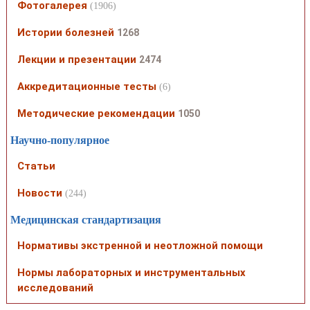
Фотогалерея
(1906)
Истории болезней
1268
Лекции и презентации
2474
Аккредитационные тесты
(6)
Методические рекомендации
1050
Научно-популярное
Статьи
Новости
(244)
Медицинская стандартизация
Нормативы экстренной и неотложной помощи
Нормы лабораторных и инструментальных
исследований