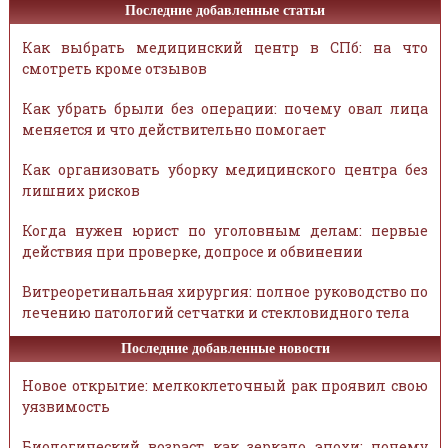
Последние добавленные статьи
Как выбрать медицинский центр в СПб: на что
смотреть кроме отзывов
Как убрать брыли без операции: почему овал лица
меняется и что действительно помогает
Как организовать уборку медицинского центра без
лишних рисков
Когда нужен юрист по уголовным делам: первые
действия при проверке, допросе и обвинении
Витреоретинальная хирургия: полное руководство по
лечению патологий сетчатки и стекловидного тела
Последние добавленные новости
Новое открытие: мелкоклеточный рак проявил свою
уязвимость
Биологический возраст как зеркало эпохи: почему