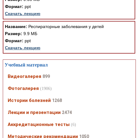
Формат:
ppt
Скачать лекцию
Название:
Респираторные заболевания у детей
Размер:
9.9 МБ
Формат:
ppt
Скачать лекцию
Учебный материал
Видеогалерея
899
Фотогалерея
(1906)
Истории болезней
1268
Лекции и презентации
2474
Аккредитационные тесты
(6)
Методические рекомендации
1050