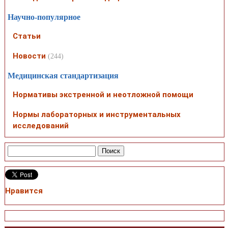
Научно-популярное
Статьи
Новости
(244)
Медицинская стандартизация
Нормативы экстренной и неотложной помощи
Нормы лабораторных и инструментальных
исследований
Нравится