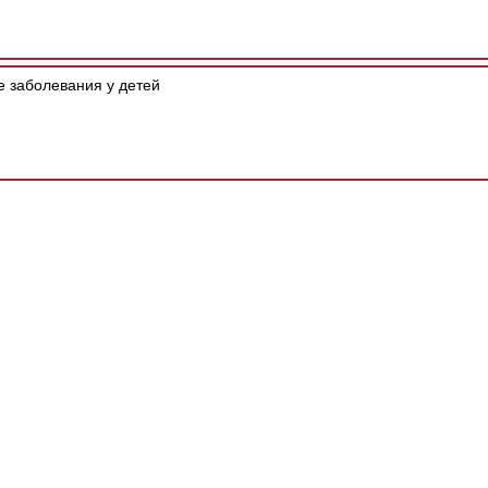
 заболевания у детей