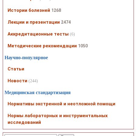
Истории болезней
1268
Лекции и презентации
2474
Аккредитационные тесты
(6)
Методические рекомендации
1050
Научно-популярное
Статьи
Новости
(244)
Медицинская стандартизация
Нормативы экстренной и неотложной помощи
Нормы лабораторных и инструментальных
исследований