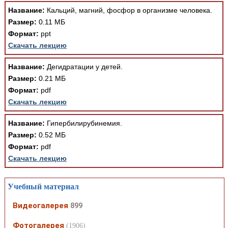
Название:
Кальций, магний, фосфор в организме человека.
Размер:
0.11 МБ
Формат:
ppt
Скачать лекцию
Название:
Дегидратации у детей.
Размер:
0.21 МБ
Формат:
pdf
Скачать лекцию
Название:
Гипербилирубинемия.
Размер:
0.52 МБ
Формат:
pdf
Скачать лекцию
Учебный материал
Видеогалерея
899
Фотогалерея
(1906)