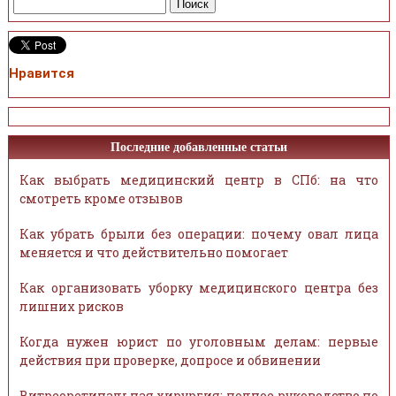
Нравится
Последние добавленные статьи
Как выбрать медицинский центр в СПб: на что
смотреть кроме отзывов
Как убрать брыли без операции: почему овал лица
меняется и что действительно помогает
Как организовать уборку медицинского центра без
лишних рисков
Когда нужен юрист по уголовным делам: первые
действия при проверке, допросе и обвинении
Витреоретинальная хирургия: полное руководство по