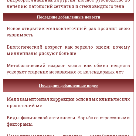
лечению патологий сетчатки и стекловидного тела
Последние добавленные новости
Новое открытие: мелкоклеточный рак проявил свою
уязвимость
Биологический возраст как зеркало эпохи: почему
миллениалы рискуют больше
Метаболический возраст мозга: как обмен веществ
ускоряет старение независимо от календарных лет
Последние добавленные видео
Медикаментозная коррекция основных клинических
проявлений ме
Виды физической активности. Борьба со стрессовыми
факторами.