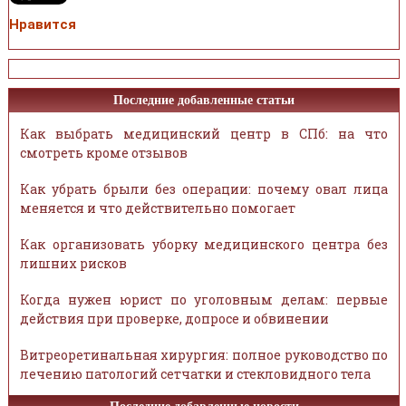
Нравится
Последние добавленные статьи
Как выбрать медицинский центр в СПб: на что
смотреть кроме отзывов
Как убрать брыли без операции: почему овал лица
меняется и что действительно помогает
Как организовать уборку медицинского центра без
лишних рисков
Когда нужен юрист по уголовным делам: первые
действия при проверке, допросе и обвинении
Витреоретинальная хирургия: полное руководство по
лечению патологий сетчатки и стекловидного тела