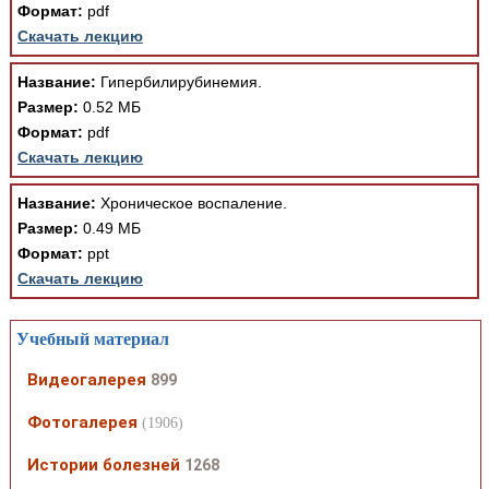
Формат:
pdf
Скачать лекцию
Название:
Гипербилирубинемия.
Размер:
0.52 МБ
Формат:
pdf
Скачать лекцию
Название:
Хроническое воспаление.
Размер:
0.49 МБ
Формат:
ppt
Скачать лекцию
Учебный материал
Видеогалерея
899
Фотогалерея
(1906)
Истории болезней
1268