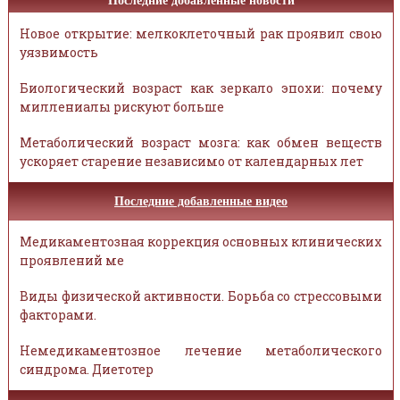
Последние добавленные новости
Новое открытие: мелкоклеточный рак проявил свою
уязвимость
Биологический возраст как зеркало эпохи: почему
миллениалы рискуют больше
Метаболический возраст мозга: как обмен веществ
ускоряет старение независимо от календарных лет
Последние добавленные видео
Медикаментозная коррекция основных клинических
проявлений ме
Виды физической активности. Борьба со стрессовыми
факторами.
Немедикаментозное лечение метаболического
синдрома. Диетотер