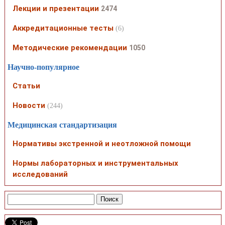
Лекции и презентации
2474
Аккредитационные тесты
(6)
Методические рекомендации
1050
Научно-популярное
Статьи
Новости
(244)
Медицинская стандартизация
Нормативы экстренной и неотложной помощи
Нормы лабораторных и инструментальных
исследований