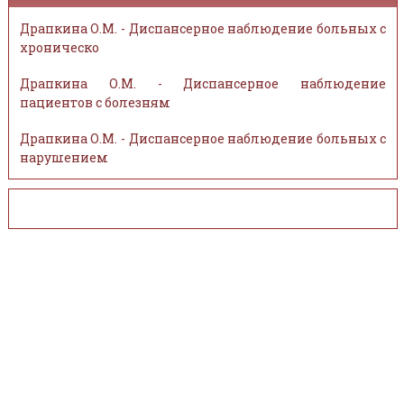
Драпкина О.М. - Диспансерное наблюдение больных с
хроническо
Драпкина О.М. - Диспансерное наблюдение
пациентов с болезням
Драпкина О.М. - Диспансерное наблюдение больных с
нарушением