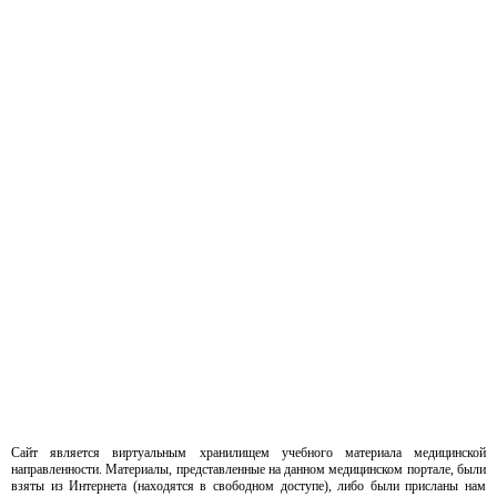
Сайт является виртуальным хранилищем учебного материала медицинской
направленности. Материалы, представленные на данном медицинском портале, были
взяты из Интернета (находятся в свободном доступе), либо были присланы нам