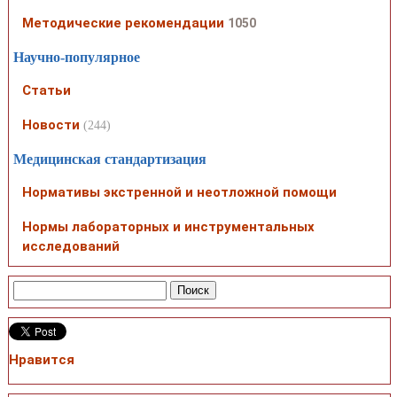
Методические рекомендации
1050
Научно-популярное
Статьи
Новости
(244)
Медицинская стандартизация
Нормативы экстренной и неотложной помощи
Нормы лабораторных и инструментальных
исследований
Нравится