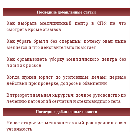
Последние добавленные статьи
Как выбрать медицинский центр в СПб: на что
смотреть кроме отзывов
Как убрать брыли без операции: почему овал лица
меняется и что действительно помогает
Как организовать уборку медицинского центра без
лишних рисков
Когда нужен юрист по уголовным делам: первые
действия при проверке, допросе и обвинении
Витреоретинальная хирургия: полное руководство по
лечению патологий сетчатки и стекловидного тела
Последние добавленные новости
Новое открытие: мелкоклеточный рак проявил свою
уязвимость