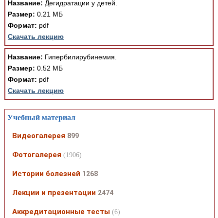
Название:
Дегидратации у детей.
Размер:
0.21 МБ
Формат:
pdf
Скачать лекцию
Название:
Гипербилирубинемия.
Размер:
0.52 МБ
Формат:
pdf
Скачать лекцию
Учебный материал
Видеогалерея
899
Фотогалерея
(1906)
Истории болезней
1268
Лекции и презентации
2474
Аккредитационные тесты
(6)