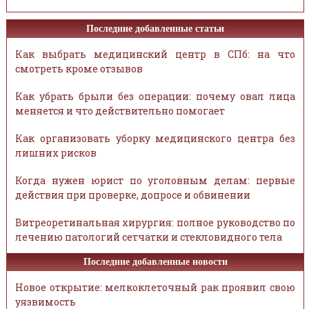
Последние добавленные статьи
Как выбрать медицинский центр в СПб: на что
смотреть кроме отзывов
Как убрать брыли без операции: почему овал лица
меняется и что действительно помогает
Как организовать уборку медицинского центра без
лишних рисков
Когда нужен юрист по уголовным делам: первые
действия при проверке, допросе и обвинении
Витреоретинальная хирургия: полное руководство по
лечению патологий сетчатки и стекловидного тела
Последние добавленные новости
Новое открытие: мелкоклеточный рак проявил свою
уязвимость