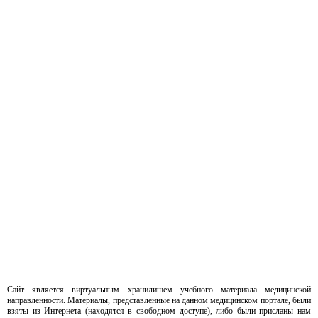
Сайт является виртуальным хранилищем учебного материала медицинской
направленности. Материалы, представленные на данном медицинском портале, были
взяты из Интернета (находятся в свободном доступе), либо были присланы нам