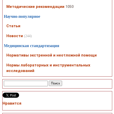
Методические рекомендации
1050
Научно-популярное
Статьи
Новости
(244)
Медицинская стандартизация
Нормативы экстренной и неотложной помощи
Нормы лабораторных и инструментальных
исследований
Нравится