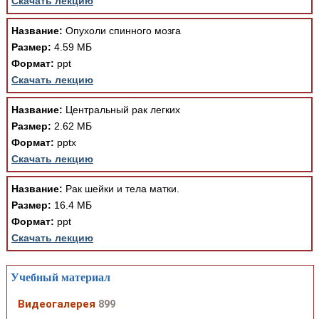
Скачать лекцию
Название:
Опухоли спинного мозга
Размер:
4.59 МБ
Формат:
ppt
Скачать лекцию
Название:
Центральный рак легких
Размер:
2.62 МБ
Формат:
pptx
Скачать лекцию
Название:
Рак шейки и тела матки.
Размер:
16.4 МБ
Формат:
ppt
Скачать лекцию
Учебный материал
Видеогалерея
899