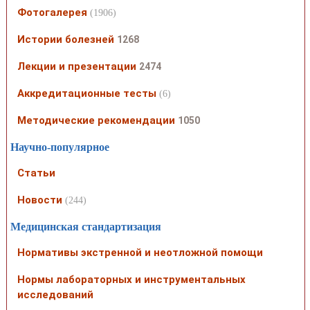
Фотогалерея
(1906)
Истории болезней
1268
Лекции и презентации
2474
Аккредитационные тесты
(6)
Методические рекомендации
1050
Научно-популярное
Статьи
Новости
(244)
Медицинская стандартизация
Нормативы экстренной и неотложной помощи
Нормы лабораторных и инструментальных
исследований