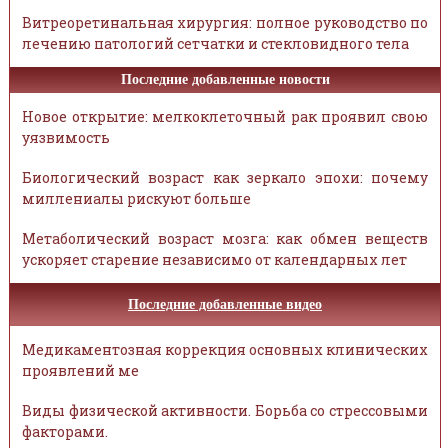
Витреоретинальная хирургия: полное руководство по
лечению патологий сетчатки и стекловидного тела
Последние добавленные новости
Новое открытие: мелкоклеточный рак проявил свою
уязвимость
Биологический возраст как зеркало эпохи: почему
миллениалы рискуют больше
Метаболический возраст мозга: как обмен веществ
ускоряет старение независимо от календарных лет
Последние добавленные видео
Медикаментозная коррекция основных клинических
проявлений ме
Виды физической активности. Борьба со стрессовыми
факторами.