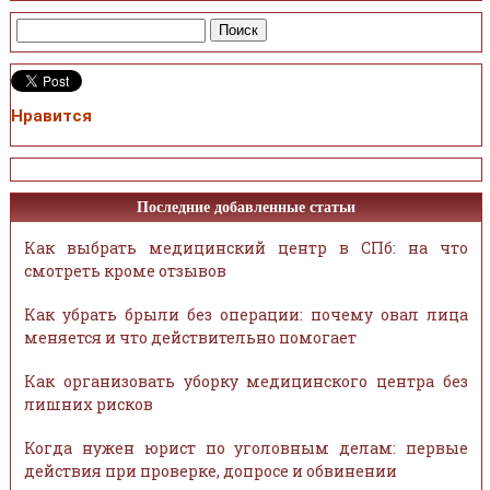
Нравится
Последние добавленные статьи
Как выбрать медицинский центр в СПб: на что
смотреть кроме отзывов
Как убрать брыли без операции: почему овал лица
меняется и что действительно помогает
Как организовать уборку медицинского центра без
лишних рисков
Когда нужен юрист по уголовным делам: первые
действия при проверке, допросе и обвинении