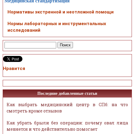
Медицинская стандартизация
Нормативы экстренной и неотложной помощи
Нормы лабораторных и инструментальных
исследований
Нравится
Последние добавленные статьи
Как выбрать медицинский центр в СПб: на что
смотреть кроме отзывов
Как убрать брыли без операции: почему овал лица
меняется и что действительно помогает