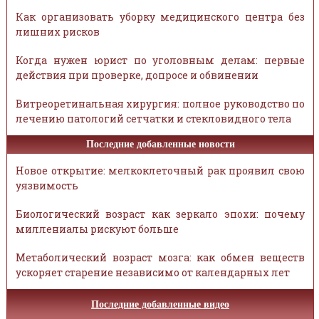
Как организовать уборку медицинского центра без
лишних рисков
Когда нужен юрист по уголовным делам: первые
действия при проверке, допросе и обвинении
Витреоретинальная хирургия: полное руководство по
лечению патологий сетчатки и стекловидного тела
Последние добавленные новости
Новое открытие: мелкоклеточный рак проявил свою
уязвимость
Биологический возраст как зеркало эпохи: почему
миллениалы рискуют больше
Метаболический возраст мозга: как обмен веществ
ускоряет старение независимо от календарных лет
Последние добавленные видео