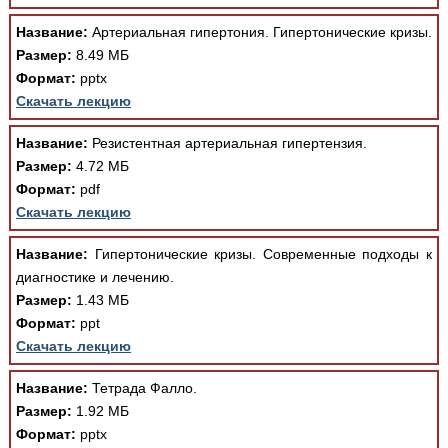
Название:
Артериальная гипертония. Гипертонические кризы.
Размер:
8.49 МБ
Формат:
pptx
Скачать лекцию
Название:
Резистентная артериальная гипертензия.
Размер:
4.72 МБ
Формат:
pdf
Скачать лекцию
Название:
Гипертонические кризы. Современные подходы к
диагностике и лечению.
Размер:
1.43 МБ
Формат:
ppt
Скачать лекцию
Название:
Тетрада Фалло.
Размер:
1.92 МБ
Формат:
pptx