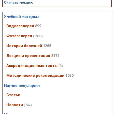
Скачать лекцию
Учебный материал
Видеогалерея
899
Фотогалерея
(1906)
Истории болезней
1268
Лекции и презентации
2474
Аккредитационные тесты
(6)
Методические рекомендации
1050
Научно-популярное
Статьи
Новости
(244)