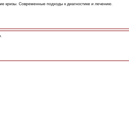
ие кризы. Современные подходы к диагностике и лечению.
.