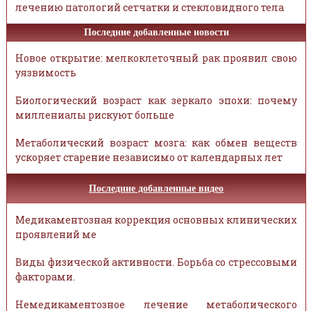
лечению патологий сетчатки и стекловидного тела
Последние добавленные новости
Новое открытие: мелкоклеточный рак проявил свою
уязвимость
Биологический возраст как зеркало эпохи: почему
миллениалы рискуют больше
Метаболический возраст мозга: как обмен веществ
ускоряет старение независимо от календарных лет
Последние добавленные видео
Медикаментозная коррекция основных клинических
проявлений ме
Виды физической активности. Борьба со стрессовыми
факторами.
Немедикаментозное лечение метаболического