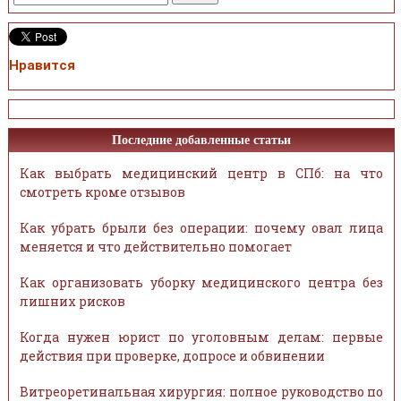
Нравится
Последние добавленные статьи
Как выбрать медицинский центр в СПб: на что
смотреть кроме отзывов
Как убрать брыли без операции: почему овал лица
меняется и что действительно помогает
Как организовать уборку медицинского центра без
лишних рисков
Когда нужен юрист по уголовным делам: первые
действия при проверке, допросе и обвинении
Витреоретинальная хирургия: полное руководство по