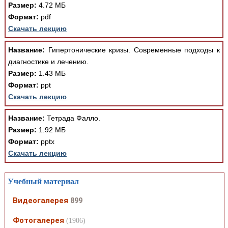
Размер:
4.72 МБ
Формат:
pdf
Скачать лекцию
Название:
Гипертонические кризы. Современные подходы к
диагностике и лечению.
Размер:
1.43 МБ
Формат:
ppt
Скачать лекцию
Название:
Тетрада Фалло.
Размер:
1.92 МБ
Формат:
pptx
Скачать лекцию
Учебный материал
Видеогалерея
899
Фотогалерея
(1906)