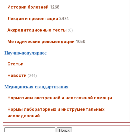
Истории болезней
1268
Лекции и презентации
2474
Аккредитационные тесты
(6)
Методические рекомендации
1050
Научно-популярное
Статьи
Новости
(244)
Медицинская стандартизация
Нормативы экстренной и неотложной помощи
Нормы лабораторных и инструментальных
исследований