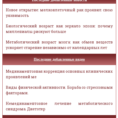
Последние добавленные новости
Новое открытие: мелкоклеточный рак проявил свою
уязвимость
Биологический возраст как зеркало эпохи: почему
миллениалы рискуют больше
Метаболический возраст мозга: как обмен веществ
ускоряет старение независимо от календарных лет
Последние добавленные видео
Медикаментозная коррекция основных клинических
проявлений ме
Виды физической активности. Борьба со стрессовыми
факторами.
Немедикаментозное лечение метаболического
синдрома. Диетотер