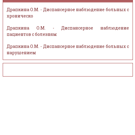
Драпкина О.М. - Диспансерное наблюдение больных с
хроническо
Драпкина О.М. - Диспансерное наблюдение
пациентов с болезням
Драпкина О.М. - Диспансерное наблюдение больных с
нарушением