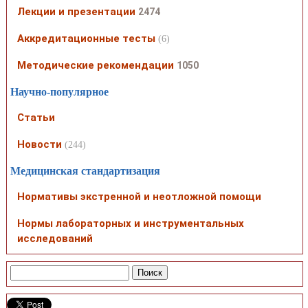
Лекции и презентации
2474
Аккредитационные тесты
(6)
Методические рекомендации
1050
Научно-популярное
Статьи
Новости
(244)
Медицинская стандартизация
Нормативы экстренной и неотложной помощи
Нормы лабораторных и инструментальных
исследований