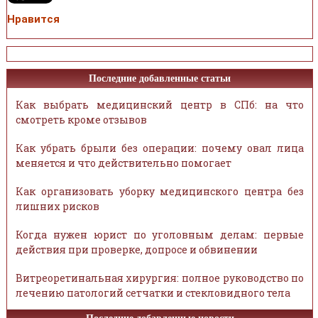
Нравится
Последние добавленные статьи
Как выбрать медицинский центр в СПб: на что
смотреть кроме отзывов
Как убрать брыли без операции: почему овал лица
меняется и что действительно помогает
Как организовать уборку медицинского центра без
лишних рисков
Когда нужен юрист по уголовным делам: первые
действия при проверке, допросе и обвинении
Витреоретинальная хирургия: полное руководство по
лечению патологий сетчатки и стекловидного тела