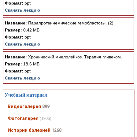
Формат:
ppt
Скачать лекцию
Название:
Парапротеинемические гемобластозы. (2)
Размер:
0.42 МБ
Формат:
ppt
Скачать лекцию
Название:
Хронический миелолейкоз. Терапия гливеком.
Размер:
18.6 МБ
Формат:
ppt
Скачать лекцию
Учебный материал
Видеогалерея
899
Фотогалерея
(1906)
Истории болезней
1268