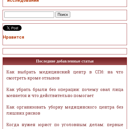
исследований
Нравится
Последние добавленные статьи
Как выбрать медицинский центр в СПб: на что
смотреть кроме отзывов
Как убрать брыли без операции: почему овал лица
меняется и что действительно помогает
Как организовать уборку медицинского центра без
лишних рисков
Когда нужен юрист по уголовным делам: первые