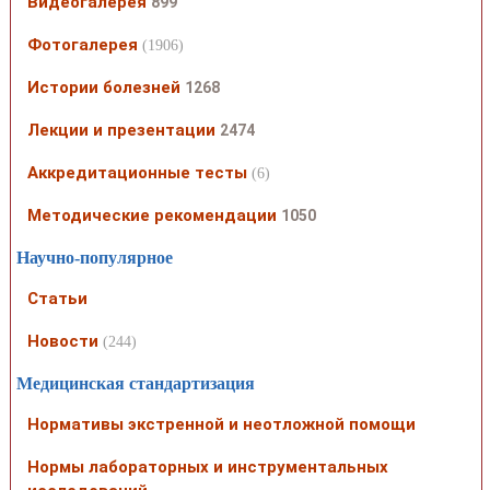
Видеогалерея
899
Фотогалерея
(1906)
Истории болезней
1268
Лекции и презентации
2474
Аккредитационные тесты
(6)
Методические рекомендации
1050
Научно-популярное
Статьи
Новости
(244)
Медицинская стандартизация
Нормативы экстренной и неотложной помощи
Нормы лабораторных и инструментальных