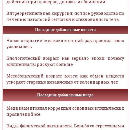
действия при проверке, допросе и обвинении
Витреоретинальная хирургия: полное руководство по
лечению патологий сетчатки и стекловидного тела
Последние добавленные новости
Новое открытие: мелкоклеточный рак проявил свою
уязвимость
Биологический возраст как зеркало эпохи: почему
миллениалы рискуют больше
Метаболический возраст мозга: как обмен веществ
ускоряет старение независимо от календарных лет
Последние добавленные видео
Медикаментозная коррекция основных клинических
проявлений ме
Виды физической активности. Борьба со стрессовыми