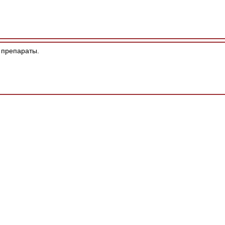
препараты.