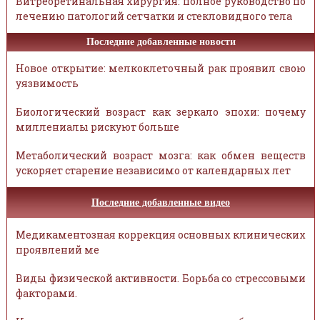
Витреоретинальная хирургия: полное руководство по
лечению патологий сетчатки и стекловидного тела
Последние добавленные новости
Новое открытие: мелкоклеточный рак проявил свою
уязвимость
Биологический возраст как зеркало эпохи: почему
миллениалы рискуют больше
Метаболический возраст мозга: как обмен веществ
ускоряет старение независимо от календарных лет
Последние добавленные видео
Медикаментозная коррекция основных клинических
проявлений ме
Виды физической активности. Борьба со стрессовыми
факторами.