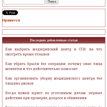
Нравится
Последние добавленные статьи
Как выбрать медицинский центр в СПб: на что
смотреть кроме отзывов
Как убрать брыли без операции: почему овал лица
меняется и что действительно помогает
Как организовать уборку медицинского центра без
лишних рисков
Когда нужен юрист по уголовным делам: первые
действия при проверке, допросе и обвинении