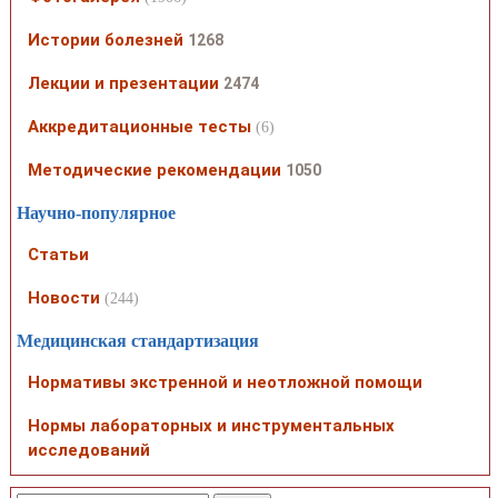
Истории болезней
1268
Лекции и презентации
2474
Аккредитационные тесты
(6)
Методические рекомендации
1050
Научно-популярное
Статьи
Новости
(244)
Медицинская стандартизация
Нормативы экстренной и неотложной помощи
Нормы лабораторных и инструментальных
исследований