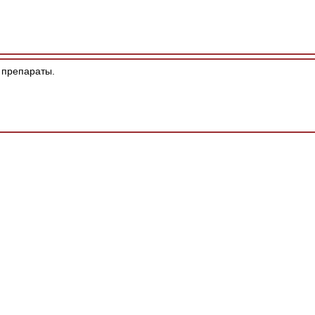
препараты.