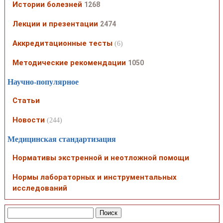
Истории болезней
1268
Лекции и презентации
2474
Аккредитационные тесты
(6)
Методические рекомендации
1050
Научно-популярное
Статьи
Новости
(244)
Медицинская стандартизация
Нормативы экстренной и неотложной помощи
Нормы лабораторных и инструментальных
исследований