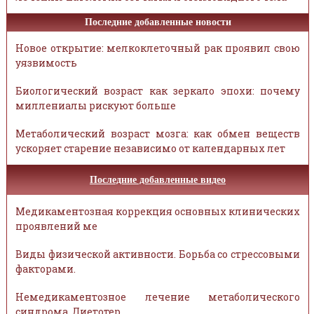
Последние добавленные новости
Новое открытие: мелкоклеточный рак проявил свою
уязвимость
Биологический возраст как зеркало эпохи: почему
миллениалы рискуют больше
Метаболический возраст мозга: как обмен веществ
ускоряет старение независимо от календарных лет
Последние добавленные видео
Медикаментозная коррекция основных клинических
проявлений ме
Виды физической активности. Борьба со стрессовыми
факторами.
Немедикаментозное лечение метаболического
синдрома. Диетотер