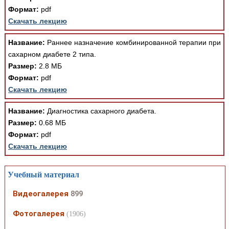
Формат:
pdf
Скачать лекцию
Название:
Раннее назначение комбинированной терапии при
сахарном диабете 2 типа.
Размер:
2.8 МБ
Формат:
pdf
Скачать лекцию
Название:
Диагностика сахарного диабета.
Размер:
0.68 МБ
Формат:
pdf
Скачать лекцию
Учебный материал
Видеогалерея
899
Фотогалерея
(1906)