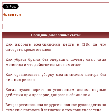
Нравится
Последние добавленные статьи
Как выбрать медицинский центр в СПб: на что
смотреть кроме отзывов
Как убрать брыли без операции: почему овал лица
меняется и что действительно помогает
Как организовать уборку медицинского центра без
лишних рисков
Когда нужен юрист по уголовным делам: первые
действия при проверке, допросе и обвинении
Витреоретинальная хирургия: полное руководство по
лечению патологий сетчатки и стекловидного тела