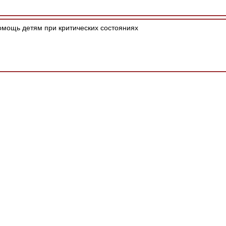
мощь детям при критических состояниях