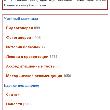
Скачать книгу бесплатно
Учебный материал
Видеогалерея
899
Фотогалерея
(1906)
Истории болезней
1268
Лекции и презентации
2474
Аккредитационные тесты
(6)
Методические рекомендации
1050
Научно-популярное
Статьи
Новости
(244)