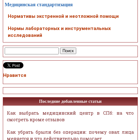
Медицинская стандартизация
Нормативы экстренной и неотложной помощи
Нормы лабораторных и инструментальных
исследований
Нравится
Последние добавленные статьи
Как выбрать медицинский центр в СПб: на что
смотреть кроме отзывов
Как убрать брыли без операции: почему овал лица
меняется и что действительно помогает