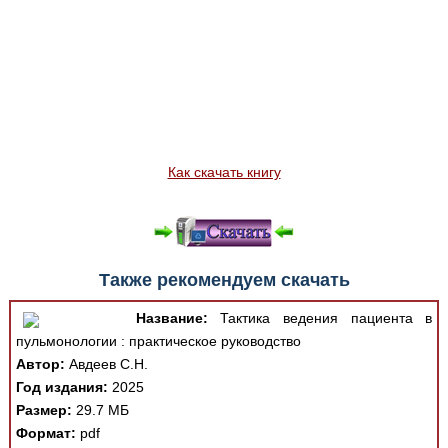
Как скачать книгу
Также рекомендуем скачать
Название:
Тактика ведения пациента в
пульмонологии : практическое руководство
Автор:
Авдеев С.Н.
Год издания:
2025
Размер:
29.7 МБ
Формат:
pdf