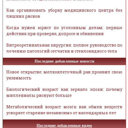
Как организовать уборку медицинского центра без
лишних рисков
Когда нужен юрист по уголовным делам: первые
действия при проверке, допросе и обвинении
Витреоретинальная хирургия: полное руководство по
лечению патологий сетчатки и стекловидного тела
Последние добавленные новости
Новое открытие: мелкоклеточный рак проявил свою
уязвимость
Биологический возраст как зеркало эпохи: почему
миллениалы рискуют больше
Метаболический возраст мозга: как обмен веществ
ускоряет старение независимо от календарных лет
Последние добавленные видео