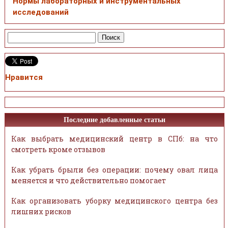
Нормы лабораторных и инструментальных
исследований
Нравится
Последние добавленные статьи
Как выбрать медицинский центр в СПб: на что
смотреть кроме отзывов
Как убрать брыли без операции: почему овал лица
меняется и что действительно помогает
Как организовать уборку медицинского центра без
лишних рисков