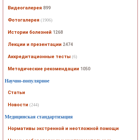
Видеогалерея
899
Фотогалерея
(1906)
Истории болезней
1268
Лекции и презентации
2474
Аккредитационные тесты
(6)
Методические рекомендации
1050
Научно-популярное
Статьи
Новости
(244)
Медицинская стандартизация
Нормативы экстренной и неотложной помощи