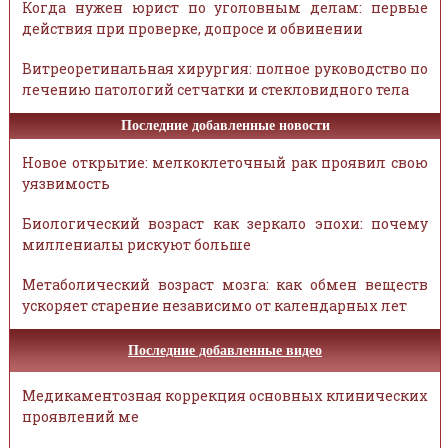
Когда нужен юрист по уголовным делам: первые
действия при проверке, допросе и обвинении
Витреоретинальная хирургия: полное руководство по
лечению патологий сетчатки и стекловидного тела
Последние добавленные новости
Новое открытие: мелкоклеточный рак проявил свою
уязвимость
Биологический возраст как зеркало эпохи: почему
миллениалы рискуют больше
Метаболический возраст мозга: как обмен веществ
ускоряет старение независимо от календарных лет
Последние добавленные видео
Медикаментозная коррекция основных клинических
проявлений ме