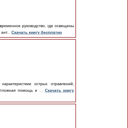
овременное руководство, где освещены
ант...
Скачать книгу бесплатно
характеристики острых отравлений,
отложная помощь и ...
Скачать книгу