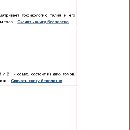
сматривает токсикологию талия и его
ы тало...
Скачать книгу бесплатно
.В., и соавт., состоит из двух томов.
ата...
Скачать книгу бесплатно