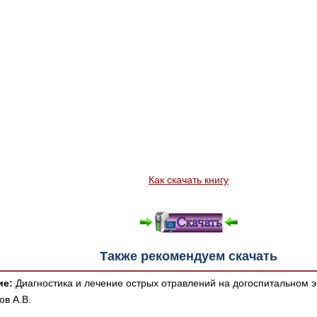
Как скачать книгу
Также рекомендуем скачать
ие:
Диагностика и лечение острых отравлений на догоспитальном э
ов А.В.