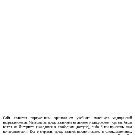
Сайт является виртуальным хранилищем учебного материала медицинской
направленности. Материалы, представленные на данном медицинском портале, были
взяты из Интернета (находятся в свободном доступе), либо были присланы нам
пользователями. Все материалы представлены исключительно в ознакомительных