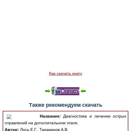
Как скачать книгу
Также рекомендуем скачать
Название:
Диагностика и лечение острых
отравлений на догоспитальном этапе.
Автор:
Лось Е.Г., Тараканов А.В.