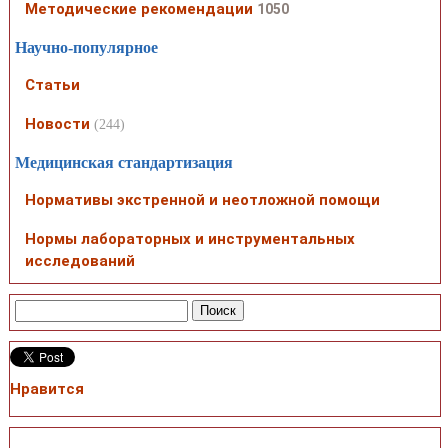
Методические рекомендации
1050
Научно-популярное
Статьи
Новости
(244)
Медицинская стандартизация
Нормативы экстренной и неотложной помощи
Нормы лабораторных и инструментальных
исследований
Нравится