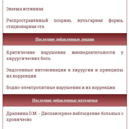
Экзема истинная
Распространённый псориаз, вульгарная форма,
стационарная ста
Последние добавленные лекции
Критические нарушения жизнедеятельности у
хирургических боль
Эндогенные интоксикации в хирургии и принципы
их коррекции
Водно-электролитные нарушения и их коррекция
Последние добавленные методички
Драпкина О.М. - Диспансерное наблюдение больных с
хроническо