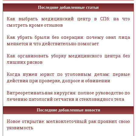
Последние добавленные статьи
Как выбрать медицинский центр в СПб: на что
смотреть кроме отзывов
Как убрать брыли без операции: почему овал лица
меняется и что действительно помогает
Как организовать уборку медицинского центра без
лишних рисков
Когда нужен юрист по уголовным делам: первые
действия при проверке, допросе и обвинении
Витреоретинальная хирургия: полное руководство по
лечению патологий сетчатки и стекловидного тела
Последние добавленные новости
Новое открытие: мелкоклеточный рак проявил свою
уязвимость